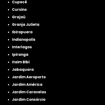
Cupecê
Cursino
Grajaú
Granja Julieta
Ibirapuera
Indianopolis
Interlagos
Ipiranga
Itaim Bibi
Jabaquara
Jardim Aeroporto
Jardim América
Jardim Caravelas
Jardim Consórcio