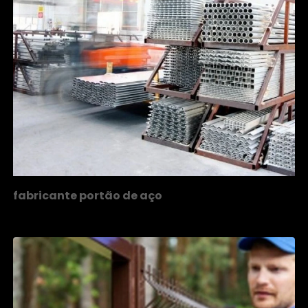
fabricante portão de aço