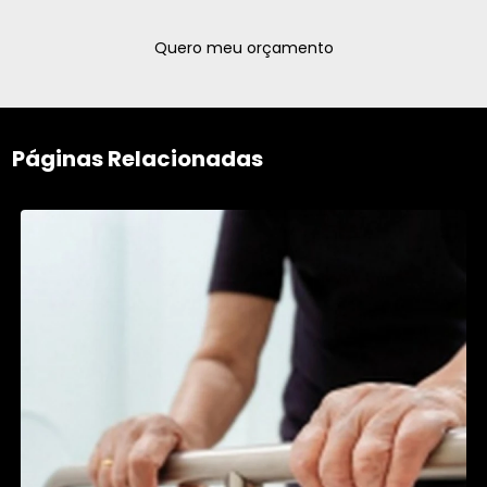
Quero meu orçamento
Páginas Relacionadas