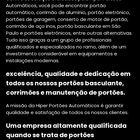
Automáticos, você pode encontrar portão
automático, corrimão de alumínio, portão eletrônico,
portões de garagem, conserto de motor de portão,
corrimão de aço inox, portão basculante em São
Paulo e portões eletrônicos, entre outras alternativas.
Tudo isso graças a um grupo de profissionais
qualificados e especializados no ramo, além de um
investimento considerável em equipamentos e
instalações modernas.
excelência, qualidade e dedicação em
todos os nossos portões basculante,
corrimões e manutenção de portões.
A missão da Hiper Portões Automáticos é garantir
qualidade e satisfação de todos os nossos clientes.
Uma empresa altamente qualificada
quando se trata de portões