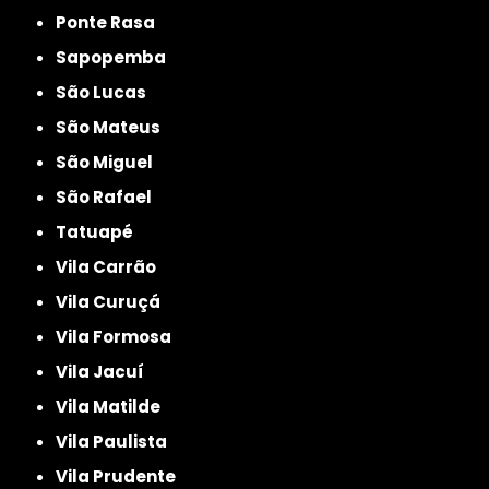
Ponte Rasa
Sapopemba
São Lucas
São Mateus
São Miguel
São Rafael
Tatuapé
Vila Carrão
Vila Curuçá
Vila Formosa
Vila Jacuí
Vila Matilde
Vila Paulista
Vila Prudente