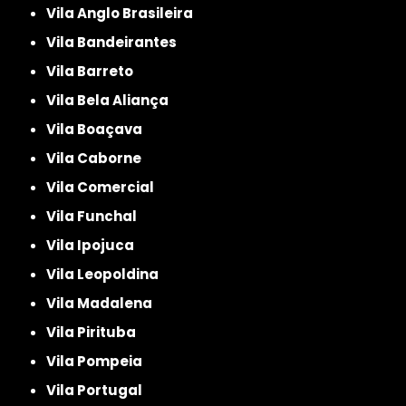
Vila Anglo Brasileira
Vila Bandeirantes
Vila Barreto
Vila Bela Aliança
Vila Boaçava
Vila Caborne
Vila Comercial
Vila Funchal
Vila Ipojuca
Vila Leopoldina
Vila Madalena
Vila Pirituba
Vila Pompeia
Vila Portugal