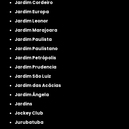
Jardim Cordeiro
Jardim Europa
Jardim Leonor
Jardim Marajoara
Jardim Paulista
Jardim Paulistano
Jardim Petrópolis
Jardim Prudencia
Jardim São Luiz
Jardim das Acácias
Jardim Ângela
Jardins
Jockey Club
Jurubatuba