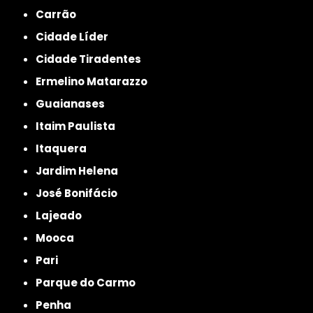
Carrão
Cidade Líder
Cidade Tiradentes
Ermelino Matarazzo
Guaianases
Itaim Paulista
Itaquera
Jardim Helena
José Bonifácio
Lajeado
Mooca
Pari
Parque do Carmo
Penha