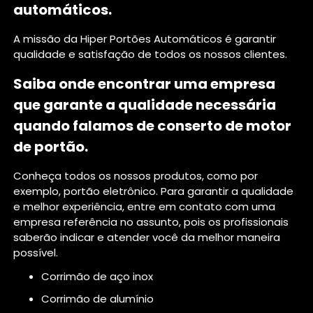
automáticos.
A missão da Hiper Portões Automáticos é garantir
qualidade e satisfação de todos os nossos clientes.
Saiba onde encontrar uma empresa
que garante a qualidade necessária
quando falamos de conserto de motor
de portão.
Conheça todos os nossos produtos, como por
exemplo, portão eletrônico. Para garantir a qualidade
e melhor experiência, entre em contato com uma
empresa referência no assunto, pois os profissionais
saberão indicar e atender você da melhor maneira
possível.
corrimão de aço inox
corrimão de alumínio