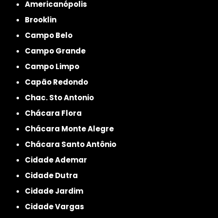
Americanópolis
Brooklin
Campo Belo
Campo Grande
Campo Limpo
Capão Redondo
Chac. Sto Antonio
Chácara Flora
Chácara Monte Alegre
Chácara Santo Antônio
Cidade Ademar
Cidade Dutra
Cidade Jardim
Cidade Vargas