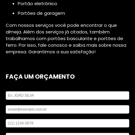
portão eletrônico
portões de garagem
Com nossos serviços você pode encontrar o que
almeja. Além dos serviços já citados, também
trabalhamos com portões basculante e portões de
ferro. Por isso, fale conosco e saiba mais sobre nossa
empresa. Garantimos a sua satisfação!
FAÇA UM ORÇAMENTO
Digite seu nome
Digite seu email
Digite seu telefone
Mensagem