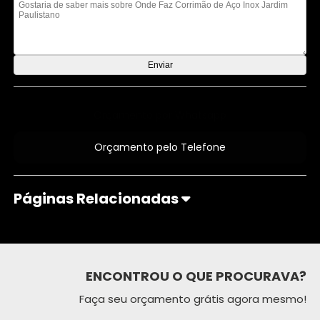
Orçamento por Whatsapp
Orçamento pelo Telefone
Páginas Relacionadas
ENCONTROU O QUE PROCURAVA?
Faça seu orçamento grátis agora mesmo!