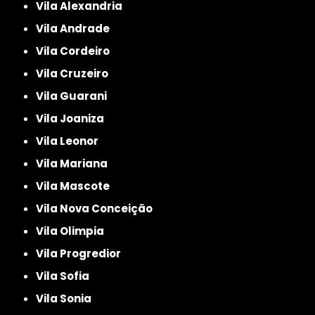
Vila Alexandria
Vila Andrade
Vila Cordeiro
Vila Cruzeiro
Vila Guarani
Vila Joaniza
Vila Leonor
Vila Mariana
Vila Mascote
Vila Nova Conceição
Vila Olimpia
Vila Progredior
Vila Sofia
Vila Sonia