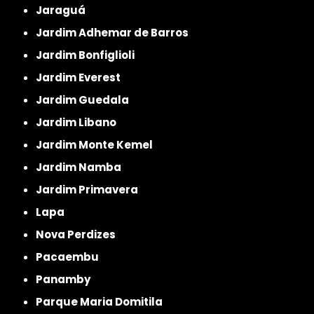
Jaraguá
Jardim Adhemar de Barros
Jardim Bonfiglioli
Jardim Everest
Jardim Guedala
Jardim Libano
Jardim Monte Kemel
Jardim Namba
Jardim Primavera
Lapa
Nova Perdizes
Pacaembu
Panamby
Parque Maria Domitila