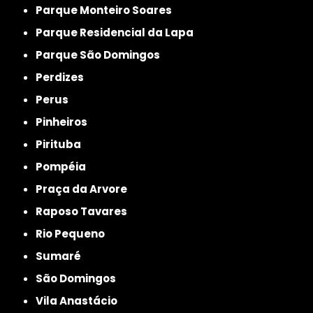
Parque Monteiro Soares
Parque Residencial da Lapa
Parque São Domingos
Perdizes
Perus
Pinheiros
Pirituba
Pompéia
Praça da Arvore
Raposo Tavares
Rio Pequeno
Sumaré
São Domingos
Vila Anastácio