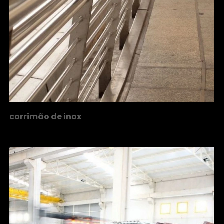
corrimão de inox