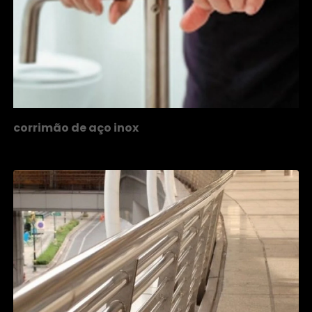
corrimão de aço inox