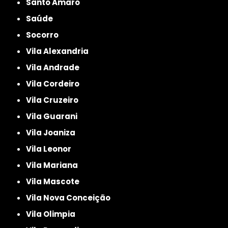
Santo Amaro
Saúde
Socorro
Vila Alexandria
Vila Andrade
Vila Cordeiro
Vila Cruzeiro
Vila Guarani
Vila Joaniza
Vila Leonor
Vila Mariana
Vila Mascote
Vila Nova Conceição
Vila Olimpia