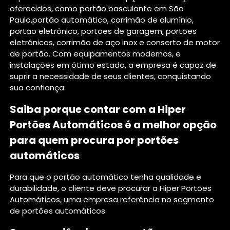
oferecidos, como portão basculante em São
Paulo,portão automático, corrimão de alumínio,
portão eletrônico, portões de garagem, portões
eletrônicos, corrimão de aço inox e conserto de motor
de portão. Com equipamentos modernos, e
instalações em ótimo estado, a empresa é capaz de
suprir a necessidade de seus clientes, conquistando
sua confiança.
Saiba porque contar com a Hiper
Portões Automáticos é a melhor opção
para quem procura por portões
automáticos
Para que o portão automático tenha qualidade e
durabilidade, o cliente deve procurar a Hiper Portões
Automáticos, uma empresa referência no segmento
de portões automáticos.