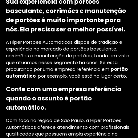
Sua experiência com portões
basculante, corrimões e manutenção
de portões é muito importante para
nós. Ela precisa ser a melhor possível.
A Hiper Portões Automáticos dispõe de tradição e
experiência no mercado de portões basculante,
corrimões e manutenção de portões, tendo em vista
que atuamos nesse segmento há anos. Se está
procurando por uma empresa referência em
portão
automático
, por exemplo, você está no lugar certo.
Conte com uma empresa referência
quando o assunto é
portão
automático
.
Com foco na região de São Paulo, a Hiper Portões
Automáticos oferece atendimento com profissionais
qualificados que possuem ampla experiência no