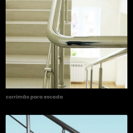
corrimão para escada