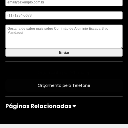
Digite seu telefone
Mensagem
Orçamento por Whatsapp
Orçamento pelo Telefone
Páginas Relacionadas