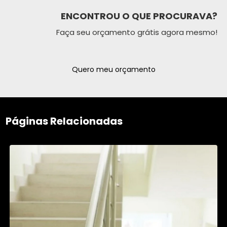
ENCONTROU O QUE PROCURAVA?
Faça seu orçamento grátis agora mesmo!
Quero meu orçamento
Páginas Relacionadas