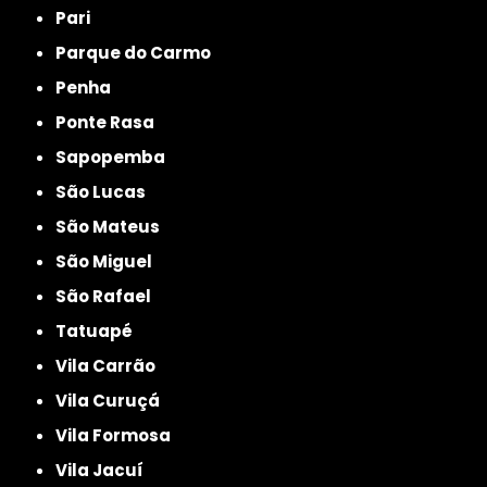
Pari
Parque do Carmo
Penha
Ponte Rasa
Sapopemba
São Lucas
São Mateus
São Miguel
São Rafael
Tatuapé
Vila Carrão
Vila Curuçá
Vila Formosa
Vila Jacuí