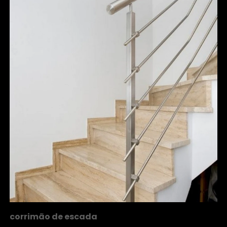
corrimão de escada