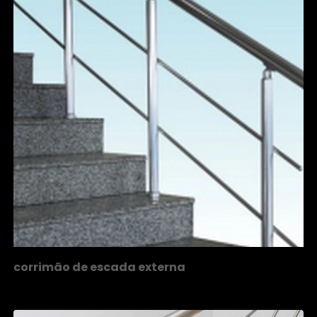
corrimão de escada externa