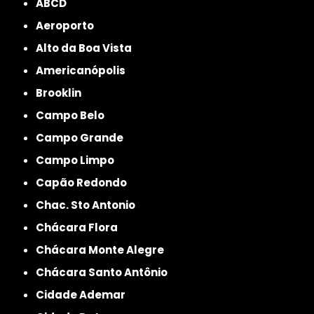
ABCD
Aeroporto
Alto da Boa Vista
Americanópolis
Brooklin
Campo Belo
Campo Grande
Campo Limpo
Capão Redondo
Chac. Sto Antonio
Chácara Flora
Chácara Monte Alegre
Chácara Santo Antônio
Cidade Ademar