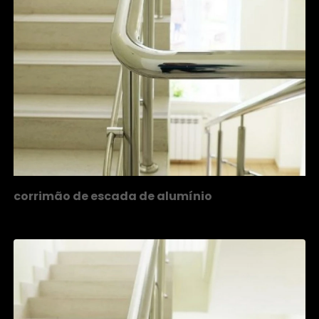
corrimão de escada de alumínio