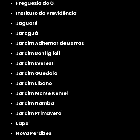
Freguesia do Ó
Instituto da Previdência
Jaguaré
Jaraguá
Jardim Adhemar de Barros
Jardim Bonfiglioli
Jardim Everest
Jardim Guedala
Jardim Libano
Jardim Monte Kemel
Jardim Namba
Jardim Primavera
Lapa
Nova Perdizes