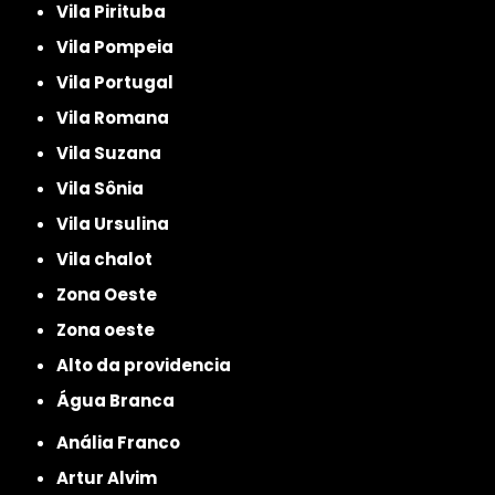
Vila Pirituba
Vila Pompeia
Vila Portugal
Vila Romana
Vila Suzana
Vila Sônia
Vila Ursulina
Vila chalot
Zona Oeste
Zona oeste
alto da providencia
Água Branca
Anália Franco
Artur Alvim