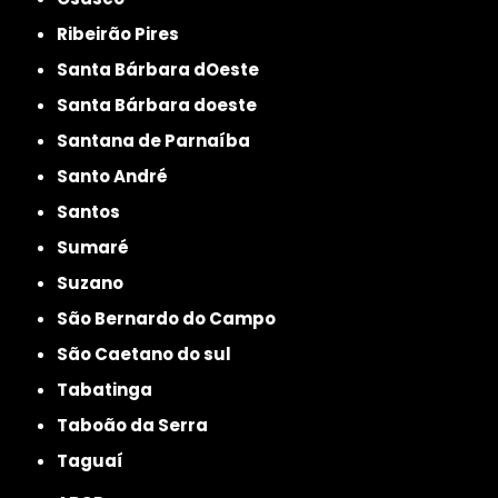
Ribeirão Pires
Santa Bárbara dOeste
Santa Bárbara doeste
Santana de Parnaíba
Santo André
Santos
Sumaré
Suzano
São Bernardo do Campo
São Caetano do sul
Tabatinga
Taboão da Serra
Taguaí