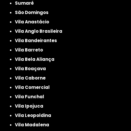
Sumaré
São Domingos
Vila Anastácio
Vila Anglo Brasileira
Vila Bandeirantes
Vila Barreto
Vila Bela Aliança
Vila Boaçava
Vila Caborne
Vila Comercial
Vila Funchal
Vila Ipojuca
Vila Leopoldina
Vila Madalena