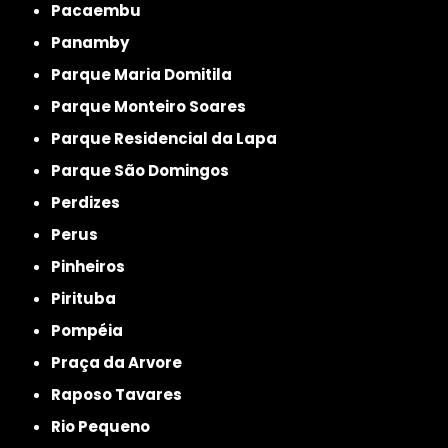
Pacaembu
Panamby
Parque Maria Domitila
Parque Monteiro Soares
Parque Residencial da Lapa
Parque São Domingos
Perdizes
Perus
Pinheiros
Pirituba
Pompéia
Praça da Arvore
Raposo Tavares
Rio Pequeno