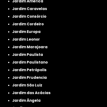
Jardim América
Jardim Caravelas
Jardim Consórcio
Jardim Cordeiro
Jardim Europa
Jardim Leonor
Jardim Marajoara
Jardim Paulista
Jardim Paulistano
Jardim Petrópolis
Jardim Prudencia
Jardim São Luiz
Jardim das Acácias
Jardim Ângela