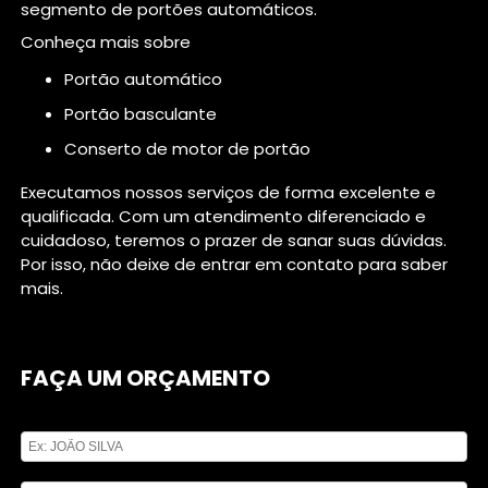
segmento de portões automáticos.
Conheça mais sobre
portão automático
portão basculante
conserto de motor de portão
Executamos nossos serviços de forma excelente e
qualificada. Com um atendimento diferenciado e
cuidadoso, teremos o prazer de sanar suas dúvidas.
Por isso, não deixe de entrar em contato para saber
mais.
FAÇA UM ORÇAMENTO
Digite seu nome
Digite seu email