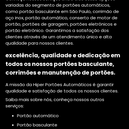
variadas do segmento de portões automáticos,
como portão basculante em São Paulo, corrimão de
aço inox, portão automático, conserto de motor de
portão, portões de garagem, portões eletrônicos e
portão eletrônico. Garantimos a satisfação dos
clientes através de um atendimento único e alta
qualidade para nossos clientes.
excelência, qualidade e dedicação em
todos os nossos portões basculante,
corrimões e manutenção de portões.
A missão da Hiper Portões Automáticos é garantir
qualidade e satisfação de todos os nossos clientes.
Saiba mais sobre nós, conheça nossos outros
serviços:
portão automático
portão basculante