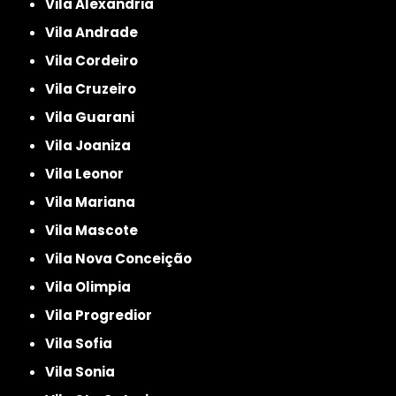
Vila Alexandria
Vila Andrade
Vila Cordeiro
Vila Cruzeiro
Vila Guarani
Vila Joaniza
Vila Leonor
Vila Mariana
Vila Mascote
Vila Nova Conceição
Vila Olimpia
Vila Progredior
Vila Sofia
Vila Sonia