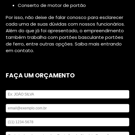
conserto de motor de portão
Por isso, não deixe de falar conosco para esclarecer
cada uma de suas dúvidas com nossos funcionários.
Além do que já foi apresentado, o empreendimento
também trabalha com portões basculante portões
de ferro, entre outras opções. Saiba mais entrando
em contato.
FAÇA UM ORÇAMENTO
Digite seu nome
Digite seu email
Digite seu telefone
Mensagem