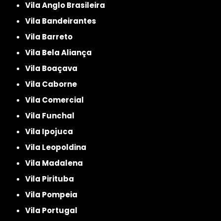
Vila Anglo Brasileira
Vila Bandeirantes
Vila Barreto
Vila Bela Aliança
Vila Boaçava
Vila Caborne
Vila Comercial
Vila Funchal
Vila Ipojuca
Vila Leopoldina
Vila Madalena
Vila Pirituba
Vila Pompeia
Vila Portugal