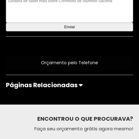
Orçamento por Whatsapp
Orçamento pelo Telefone
Páginas Relacionadas
ENCONTROU O QUE PROCURAVA?
Faça seu orçamento grátis agora mesmo!