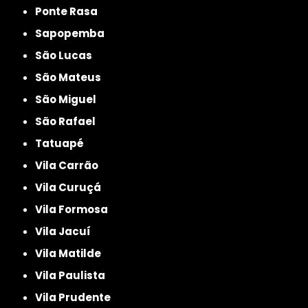
Ponte Rasa
Sapopemba
São Lucas
São Mateus
São Miguel
São Rafael
Tatuapé
Vila Carrão
Vila Curuçá
Vila Formosa
Vila Jacuí
Vila Matilde
Vila Paulista
Vila Prudente