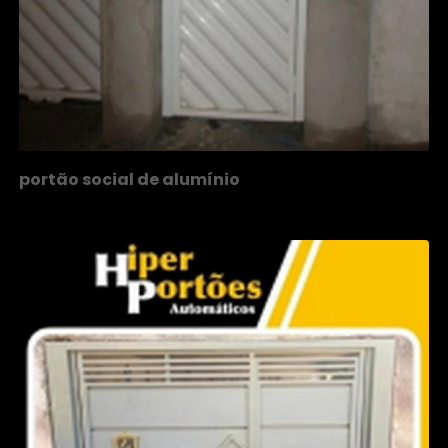
portão social de alumínio