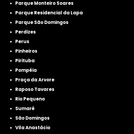
Parque Monteiro Soares
Parque Residencial da Lapa
Parque São Domingos
Perdizes
Perus
Pinheiros
Pirituba
Pompéia
Praça da Arvore
Raposo Tavares
Rio Pequeno
Sumaré
São Domingos
Vila Anastácio