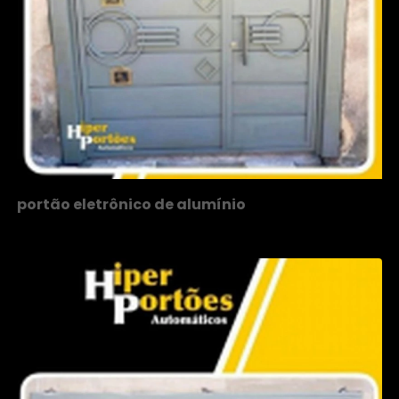
portão eletrônico de alumínio