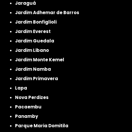
Jaraguá
Jardim Adhemar de Barros
Jardim Bonfiglioli
Jardim Everest
Jardim Guedala
Jardim Libano
Jardim Monte Kemel
Jardim Namba
Jardim Primavera
Lapa
Nova Perdizes
Pacaembu
Panamby
Parque Maria Domitila