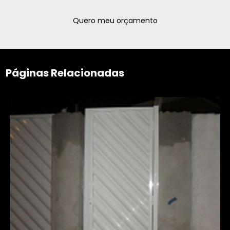
Quero meu orçamento
Páginas Relacionadas