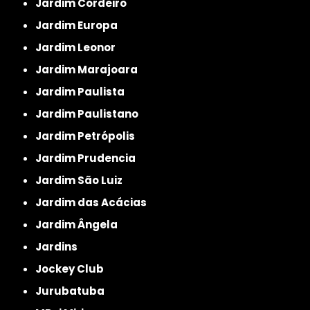
Jardim Cordeiro
Jardim Europa
Jardim Leonor
Jardim Marajoara
Jardim Paulista
Jardim Paulistano
Jardim Petrópolis
Jardim Prudencia
Jardim São Luiz
Jardim das Acácias
Jardim Ângela
Jardins
Jockey Club
Jurubatuba