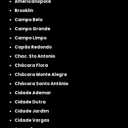
Americanópolis
Brooklin
Campo Belo
Campo Grande
Campo Limpo
Capão Redondo
Chac. Sto Antonio
Chácara Flora
Chácara Monte Alegre
Chácara Santo Antônio
Cidade Ademar
Cidade Dutra
Cidade Jardim
Cidade Vargas