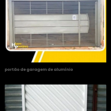
portão de garagem de alumínio