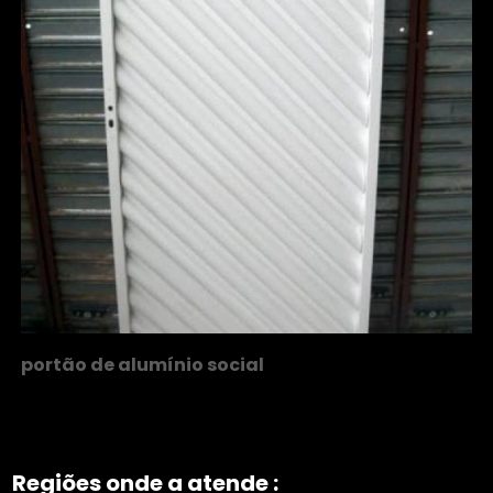
portão de alumínio social
Regiões onde a atende :