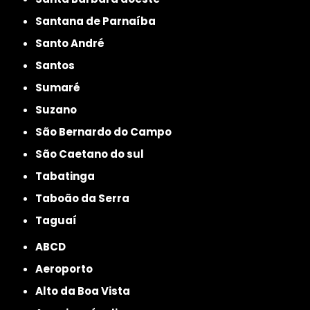
Santana de Parnaíba
Santo André
Santos
Sumaré
Suzano
São Bernardo do Campo
São Caetano do sul
Tabatinga
Taboão da Serra
Taguaí
ABCD
Aeroporto
Alto da Boa Vista