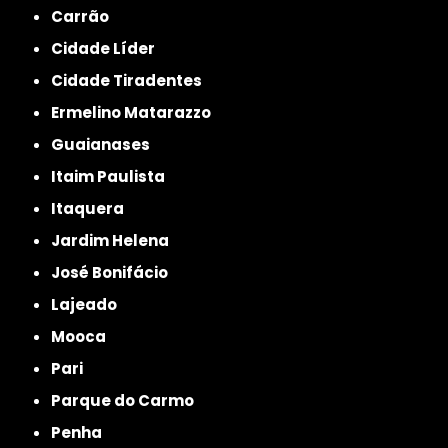
Carrão
Cidade Líder
Cidade Tiradentes
Ermelino Matarazzo
Guaianases
Itaim Paulista
Itaquera
Jardim Helena
José Bonifácio
Lajeado
Mooca
Pari
Parque do Carmo
Penha