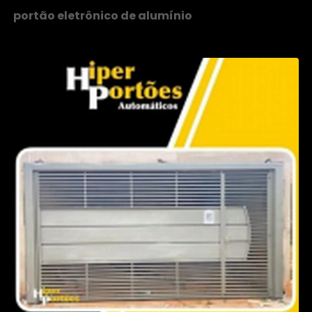
portão eletrônico de alumínio