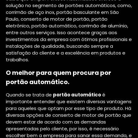
solução no segmento de portões automáticos, como,
corrimão de aço inox, portão basculante em São
Paulo, conserto de motor de portão, portão
eletrônico, portão automático, corrimão de alumínio,
entre outros serviços. Isso acontece graças aos
investimentos da empresa com ótimos profissionais e
instalações de qualidade, buscando sempre a
satisfação do cliente e a excelência em produtos e
trabalhos.
O melhor para quem procura por
portão automático.
Quando se trata de
portão automático
é
importante entender que existem diversas vantagens
para aqueles que optam por esse tipo de produto. Há
diversas opções de conserto de motor de portão que
devem estar de acordo com as demandas
apresentadas pelo cliente, por isso, é necessário
escolher bem a empresa para sanar essa demanda, e