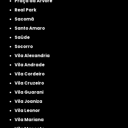
Praça da Árvore
Real Park
Sacomã
Santo Amaro
Saúde
Socorro
Vila Alexandria
Vila Andrade
Vila Cordeiro
Vila Cruzeiro
Vila Guarani
Vila Joaniza
Vila Leonor
Vila Mariana