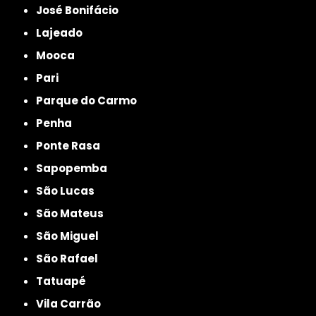
José Bonifácio
Lajeado
Mooca
Pari
Parque do Carmo
Penha
Ponte Rasa
Sapopemba
São Lucas
São Mateus
São Miguel
São Rafael
Tatuapé
Vila Carrão