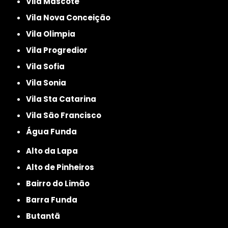
Vila Mascote
Vila Nova Conceição
Vila Olimpia
Vila Progredior
Vila Sofia
Vila Sonia
Vila Sta Catarina
Vila São Francisco
Água Funda
Alto da Lapa
Alto de Pinheiros
Bairro do Limão
Barra Funda
Butantã