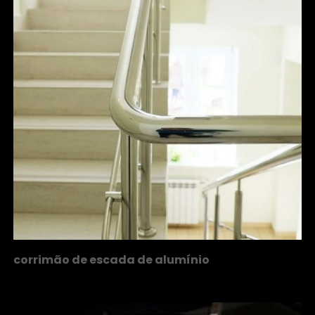
corrimão de escada de alumínio