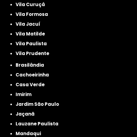
Vila Curuçá
Vila Formosa
Vila Jacuí
Vila Matilde
Vila Paulista
Vila Prudente
Brasilândia
Cachoeirinha
Casa Verde
Imirim
Jardim São Paulo
Jaçanã
Lauzane Paulista
Mandaqui