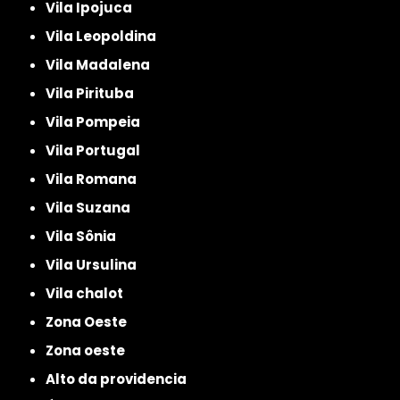
Vila Ipojuca
Vila Leopoldina
Vila Madalena
Vila Pirituba
Vila Pompeia
Vila Portugal
Vila Romana
Vila Suzana
Vila Sônia
Vila Ursulina
Vila chalot
Zona Oeste
Zona oeste
alto da providencia