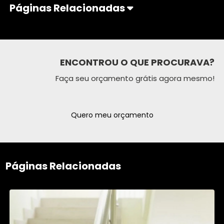
Páginas Relacionadas
ENCONTROU O QUE PROCURAVA?
Faça seu orçamento grátis agora mesmo!
Quero meu orçamento
Páginas Relacionadas