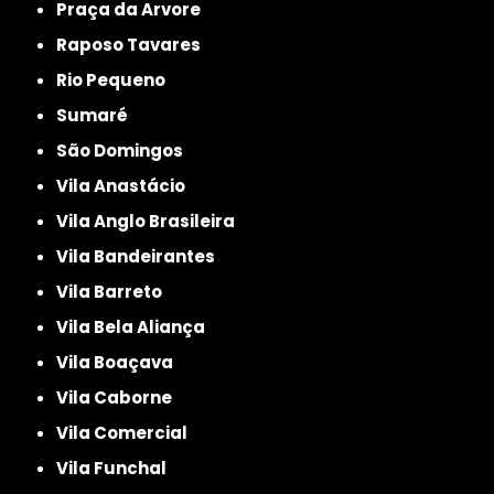
Praça da Arvore
Raposo Tavares
Rio Pequeno
Sumaré
São Domingos
Vila Anastácio
Vila Anglo Brasileira
Vila Bandeirantes
Vila Barreto
Vila Bela Aliança
Vila Boaçava
Vila Caborne
Vila Comercial
Vila Funchal