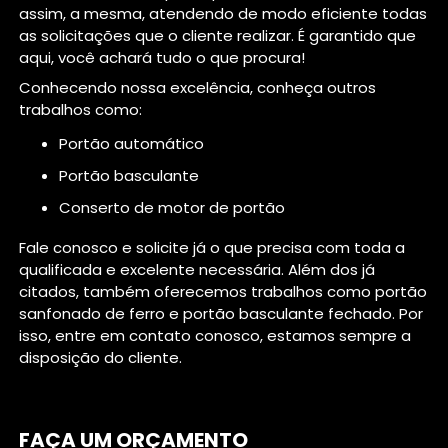
assim, a mesma, atendendo de modo eficiente todas
as solicitações que o cliente realizar. É garantido que
aqui, você achará tudo o que procura!
Conhecendo nossa excelência, conheça outros
trabalhos como:
portão automático
portão basculante
conserto de motor de portão
Fale conosco e solicite já o que precisa com toda a
qualificada e excelente necessária. Além dos já
citados, também oferecemos trabalhos como portão
sanfonado de ferro e portão basculante fechado. Por
isso, entre em contato conosco, estamos sempre a
disposição do cliente.
FAÇA UM ORÇAMENTO