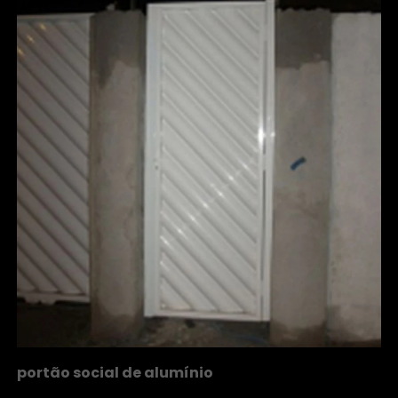
portão social de alumínio