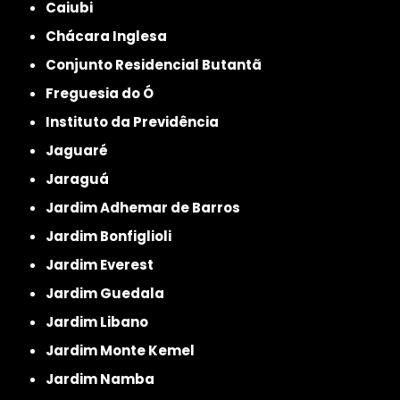
Caiubi
Chácara Inglesa
Conjunto Residencial Butantã
Freguesia do Ó
Instituto da Previdência
Jaguaré
Jaraguá
Jardim Adhemar de Barros
Jardim Bonfiglioli
Jardim Everest
Jardim Guedala
Jardim Libano
Jardim Monte Kemel
Jardim Namba