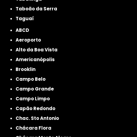
Taboão da Serra
Taguaí
ABCD
Aeroporto
Alto da Boa Vista
Americanópolis
Brooklin
Campo Belo
Campo Grande
Campo Limpo
Capão Redondo
Chac. Sto Antonio
Chácara Flora