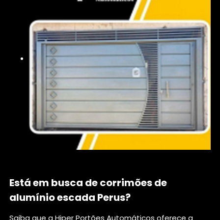
Está em busca de corrimões de
alumínio escada Perus?
Saiba que a Hiper Portões Automáticos oferece a