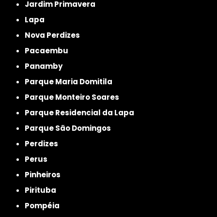
Jardim Primavera
Lapa
Nova Perdizes
Pacaembu
Panamby
Parque Maria Domitila
Parque Monteiro Soares
Parque Residencial da Lapa
Parque São Domingos
Perdizes
Perus
Pinheiros
Pirituba
Pompéia