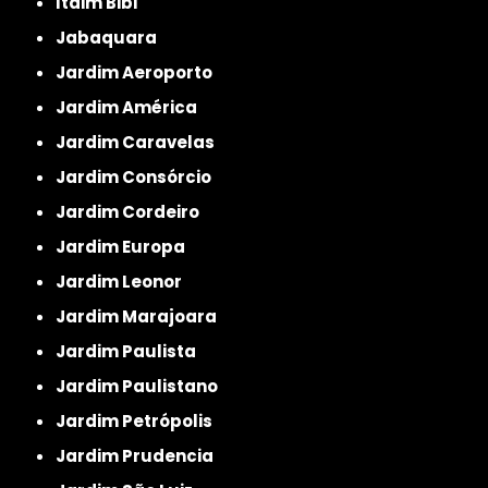
Itaim Bibi
Jabaquara
Jardim Aeroporto
Jardim América
Jardim Caravelas
Jardim Consórcio
Jardim Cordeiro
Jardim Europa
Jardim Leonor
Jardim Marajoara
Jardim Paulista
Jardim Paulistano
Jardim Petrópolis
Jardim Prudencia