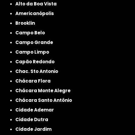
Alto da Boa Vista
Americanópolis
Brooklin
Campo Belo
Campo Grande
Campo Limpo
Capão Redondo
Chac. Sto Antonio
Chácara Flora
Chácara Monte Alegre
Chácara Santo Antônio
Cidade Ademar
Cidade Dutra
Cidade Jardim