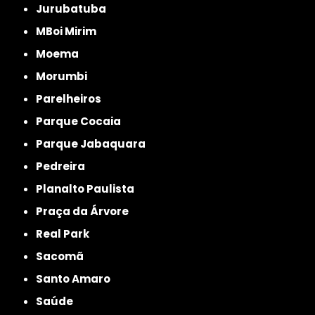
Jurubatuba
MBoi Mirim
Moema
Morumbi
Parelheiros
Parque Cocaia
Parque Jabaquara
Pedreira
Planalto Paulista
Praça da Árvore
Real Park
Sacomã
Santo Amaro
Saúde