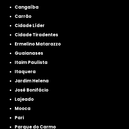
Cangaíba
Carrão
Cidade Líder
Cidade Tiradentes
Ermelino Matarazzo
Guaianases
Itaim Paulista
Itaquera
Jardim Helena
José Bonifácio
Lajeado
Mooca
Pari
Parque do Carmo