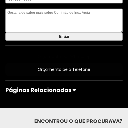
Mensagem
Orçamento por Whatsapp
Orçamento pelo Telefone
Páginas Relacionadas
ENCONTROU O QUE PROCURAVA?