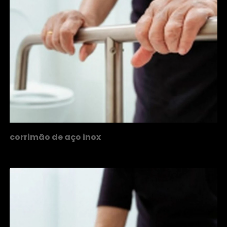
corrimão de aço inox