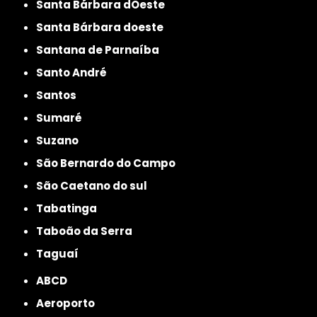
Santa Bárbara dOeste
Santa Bárbara doeste
Santana de Parnaíba
Santo André
Santos
Sumaré
Suzano
São Bernardo do Campo
São Caetano do sul
Tabatinga
Taboão da Serra
Taguaí
ABCD
Aeroporto