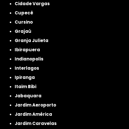
Cidade Vargas
Cupecê
Cursino
Grajaú
Granja Julieta
Ibirapuera
Indianopolis
Interlagos
Ipiranga
Itaim Bibi
Jabaquara
Jardim Aeroporto
Jardim América
Jardim Caravelas