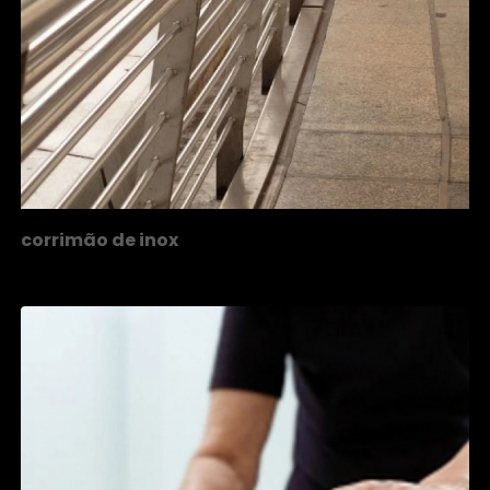
corrimão de inox