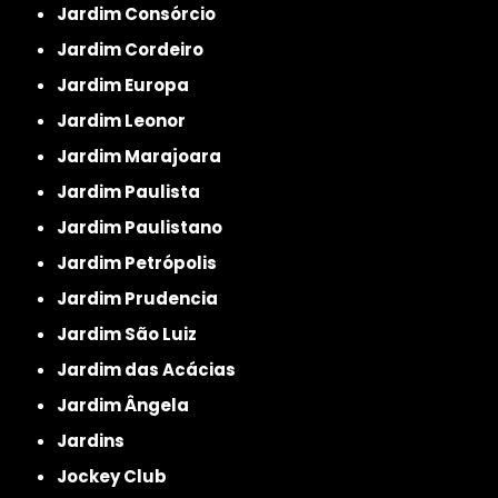
Jardim Consórcio
Jardim Cordeiro
Jardim Europa
Jardim Leonor
Jardim Marajoara
Jardim Paulista
Jardim Paulistano
Jardim Petrópolis
Jardim Prudencia
Jardim São Luiz
Jardim das Acácias
Jardim Ângela
Jardins
Jockey Club