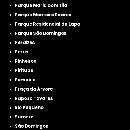
Parque Maria Domitila
Parque Monteiro Soares
Parque Residencial da Lapa
Parque São Domingos
Perdizes
Perus
Pinheiros
Pirituba
Pompéia
Praça da Arvore
Raposo Tavares
Rio Pequeno
Sumaré
São Domingos