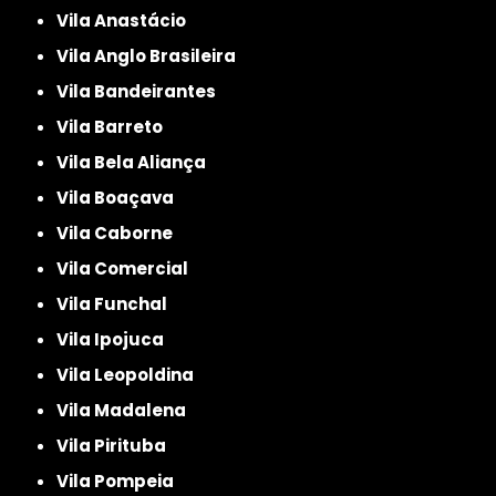
Vila Anastácio
Vila Anglo Brasileira
Vila Bandeirantes
Vila Barreto
Vila Bela Aliança
Vila Boaçava
Vila Caborne
Vila Comercial
Vila Funchal
Vila Ipojuca
Vila Leopoldina
Vila Madalena
Vila Pirituba
Vila Pompeia