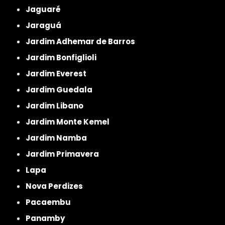
Jaguaré
Jaraguá
Jardim Adhemar de Barros
Jardim Bonfiglioli
Jardim Everest
Jardim Guedala
Jardim Libano
Jardim Monte Kemel
Jardim Namba
Jardim Primavera
Lapa
Nova Perdizes
Pacaembu
Panamby