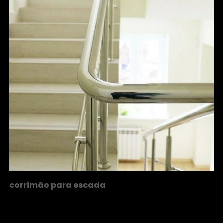
corrimão para escada