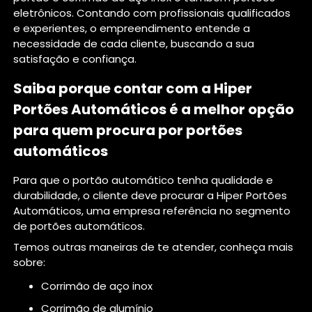
eletrônicos. Contando com profissionais qualificados
e experientes, o empreendimento entende a
necessidade de cada cliente, buscando a sua
satisfação e confiança.
Saiba porque contar com a Hiper
Portões Automáticos é a melhor opção
para quem procura por portões
automáticos
Para que o portão automático tenha qualidade e
durabilidade, o cliente deve procurar a Hiper Portões
Automáticos, uma empresa referência no segmento
de portões automáticos.
Temos outras maneiras de te atender, conheça mais
sobre:
corrimão de aço inox
corrimão de alumínio