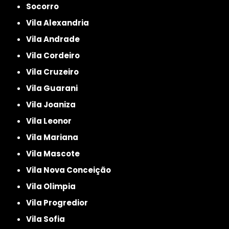
Socorro
Vila Alexandria
Vila Andrade
Vila Cordeiro
Vila Cruzeiro
Vila Guarani
Vila Joaniza
Vila Leonor
Vila Mariana
Vila Mascote
Vila Nova Conceição
Vila Olimpia
Vila Progredior
Vila Sofia