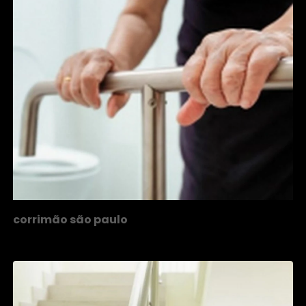
corrimão são paulo