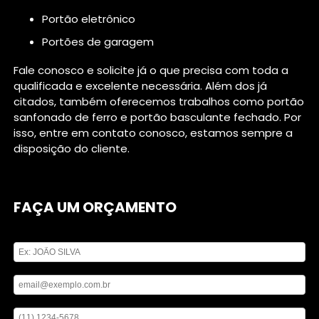
portão eletrônico
portões de garagem
Fale conosco e solicite já o que precisa com toda a
qualificada e excelente necessária. Além dos já
citados, também oferecemos trabalhos como portão
sanfonado de ferro e portão basculante fechado. Por
isso, entre em contato conosco, estamos sempre a
disposição do cliente.
FAÇA UM ORÇAMENTO
Digite seu nome
Digite seu email
Digite seu telefone