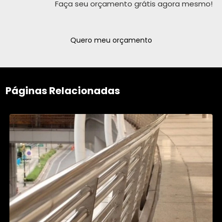
Faça seu orçamento grátis agora mesmo!
Quero meu orçamento
Páginas Relacionadas