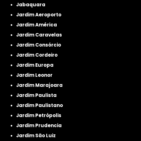
Jabaquara
Jardim Aeroporto
Jardim América
Jardim Caravelas
Jardim Consórcio
Jardim Cordeiro
Jardim Europa
Jardim Leonor
Jardim Marajoara
Jardim Paulista
Jardim Paulistano
Jardim Petrópolis
Jardim Prudencia
Jardim São Luiz