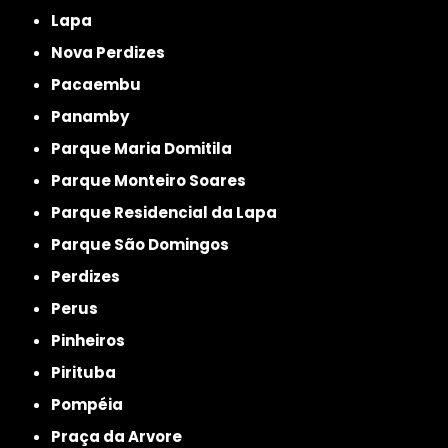
Lapa
Nova Perdizes
Pacaembu
Panamby
Parque Maria Domitila
Parque Monteiro Soares
Parque Residencial da Lapa
Parque São Domingos
Perdizes
Perus
Pinheiros
Pirituba
Pompéia
Praça da Arvore