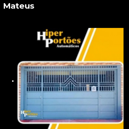
Mateus