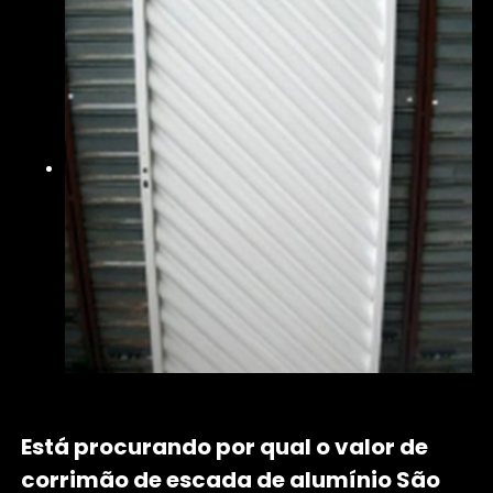
Está procurando por qual o valor de
corrimão de escada de alumínio São