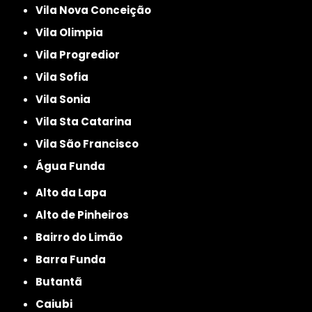
Vila Nova Conceição
Vila Olimpia
Vila Progredior
Vila Sofia
Vila Sonia
Vila Sta Catarina
Vila São Francisco
Água Funda
Alto da Lapa
Alto de Pinheiros
Bairro do Limão
Barra Funda
Butantã
Caiubi