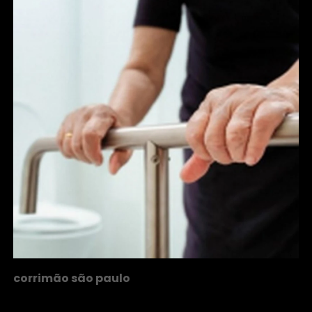
corrimão são paulo