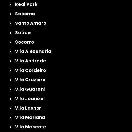
Real Park
Sacomã
Santo Amaro
Saúde
Socorro
Vila Alexandria
Vila Andrade
Vila Cordeiro
Vila Cruzeiro
Vila Guarani
Vila Joaniza
Vila Leonor
Vila Mariana
Vila Mascote