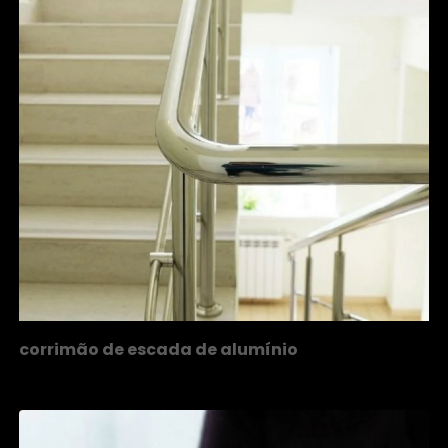
corrimão de escada de alumínio