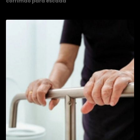
corrimão para escada