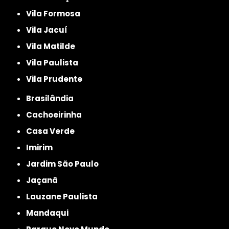
Vila Formosa
Vila Jacuí
Vila Matilde
Vila Paulista
Vila Prudente
Brasilândia
Cachoeirinha
Casa Verde
Imirim
Jardim São Paulo
Jaçanã
Lauzane Paulista
Mandaqui