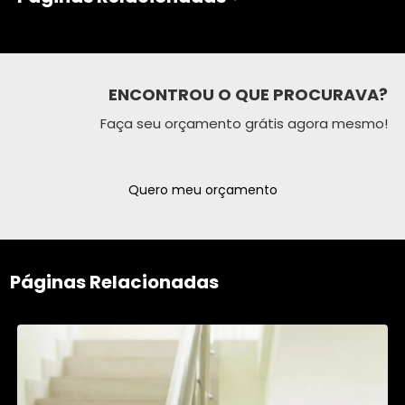
ENCONTROU O QUE PROCURAVA?
Faça seu orçamento grátis agora mesmo!
Quero meu orçamento
Páginas Relacionadas