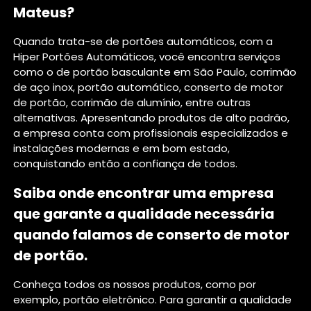
Mateus?
Quando trata-se de portões automáticos, com a
Hiper Portões Automáticos, você encontra serviços
como o de portão basculante em São Paulo, corrimão
de aço inox, portão automático, conserto de motor
de portão, corrimão de alumínio, entre outras
alternativas. Apresentando produtos de alto padrão,
a empresa conta com profissionais especializados e
instalações modernas e em bom estado,
conquistando então a confiança de todos.
Saiba onde encontrar uma empresa
que garante a qualidade necessária
quando falamos de conserto de motor
de portão.
Conheça todos os nossos produtos, como por
exemplo, portão eletrônico. Para garantir a qualidade