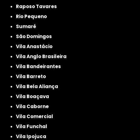
Raposo Tavares
Rio Pequeno
Sumaré
São Domingos
Vila Anastácio
Vila Anglo Brasileira
Vila Bandeirantes
Vila Barreto
Vila Bela Aliança
Vila Boaçava
Vila Caborne
Vila Comercial
Vila Funchal
Vila Ipojuca