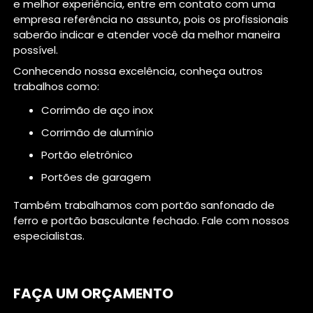
e melhor experiência, entre em contato com uma
empresa referência no assunto, pois os profissionais
saberão indicar e atender você da melhor maneira
possível.
Conhecendo nossa excelência, conheça outros
trabalhos como:
corrimão de aço inox
corrimão de alumínio
portão eletrônico
portões de garagem
Também trabalhamos com portão sanfonado de
ferro e portão basculante fechado. Fale com nossos
especialistas.
FAÇA UM ORÇAMENTO