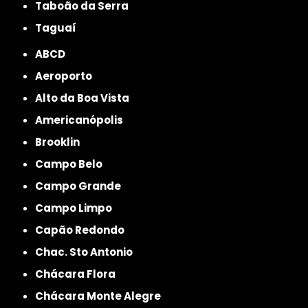
Taboão da Serra
Taguaí
ABCD
Aeroporto
Alto da Boa Vista
Americanópolis
Brooklin
Campo Belo
Campo Grande
Campo Limpo
Capão Redondo
Chac. Sto Antonio
Chácara Flora
Chácara Monte Alegre