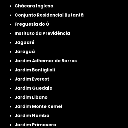
Chácara Inglesa
Conjunto Residencial Butantã
Freguesia do Ó
Instituto da Previdência
Jaguaré
Jaraguá
Jardim Adhemar de Barros
Jardim Bonfiglioli
Jardim Everest
Jardim Guedala
Jardim Libano
Jardim Monte Kemel
Jardim Namba
Jardim Primavera