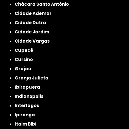
Chácara Santo Antônio
Cidade Ademar
Cidade Dutra
Cidade Jardim
Cidade Vargas
Cupecê
Cursino
Grajaú
Granja Julieta
Ibirapuera
Indianopolis
Interlagos
Ipiranga
Itaim Bibi