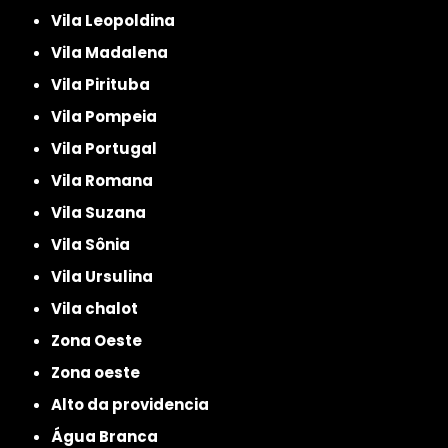
Vila Leopoldina
Vila Madalena
Vila Pirituba
Vila Pompeia
Vila Portugal
Vila Romana
Vila Suzana
Vila Sônia
Vila Ursulina
Vila chalot
Zona Oeste
Zona oeste
alto da providencia
Água Branca