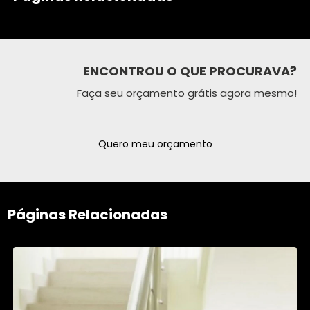
ENCONTROU O QUE PROCURAVA?
Faça seu orçamento grátis agora mesmo!
Quero meu orçamento
Páginas Relacionadas