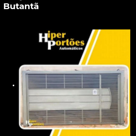
Butantã