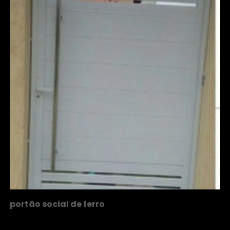
portão social de ferro