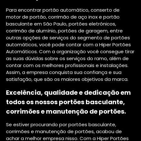
Para encontrar portão automático, conserto de
motor de portão, corrimão de aço inox e portão
basculante em São Paulo, portões eletrônicos,
corrimão de alumínio, portões de garagem, entre
outras opções de serviços do segmento de portões
automáticos, você pode contar com a Hiper Portões
Automáticos. Com a organização você consegue tirar
as suas dúvidas sobre os serviços do ramo, além de
contar com os melhores profissionais e instalações.
Assim, a empresa conquista sua confiança e sua
satisfação, que são os maiores objetivos da marca.
Excelência, qualidade e dedicação em
todos os nossos portões basculante,
corrimões e manutenção de portões.
Se estiver procurando por portões basculante,
corrimões e manutenção de portões, acabou de
achar a melhor empresa nisso. Com a Hiper Portões