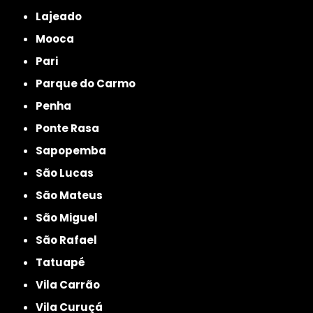
Lajeado
Mooca
Pari
Parque do Carmo
Penha
Ponte Rasa
Sapopemba
São Lucas
São Mateus
São Miguel
São Rafael
Tatuapé
Vila Carrão
Vila Curuçá