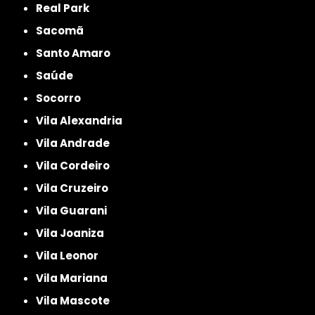
Real Park
Sacomã
Santo Amaro
Saúde
Socorro
Vila Alexandria
Vila Andrade
Vila Cordeiro
Vila Cruzeiro
Vila Guarani
Vila Joaniza
Vila Leonor
Vila Mariana
Vila Mascote