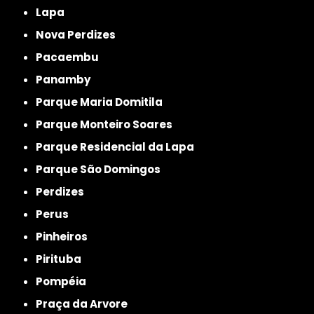
Lapa
Nova Perdizes
Pacaembu
Panamby
Parque Maria Domitila
Parque Monteiro Soares
Parque Residencial da Lapa
Parque São Domingos
Perdizes
Perus
Pinheiros
Pirituba
Pompéia
Praça da Arvore