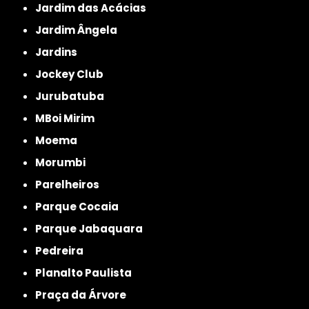
Jardim das Acácias
Jardim Ângela
Jardins
Jockey Club
Jurubatuba
MBoi Mirim
Moema
Morumbi
Parelheiros
Parque Cocaia
Parque Jabaquara
Pedreira
Planalto Paulista
Praça da Árvore