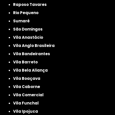
Raposo Tavares
Rio Pequeno
Sumaré
São Domingos
Vila Anastácio
Vila Anglo Brasileira
Vila Bandeirantes
Vila Barreto
Vila Bela Aliança
Vila Boaçava
Vila Caborne
Vila Comercial
Vila Funchal
Vila Ipojuca