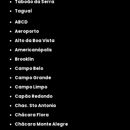
Taboão da Serra
Taguaí
ABCD
Aeroporto
Alto da Boa Vista
Americanópolis
Brooklin
Campo Belo
Campo Grande
Campo Limpo
Capão Redondo
Chac. Sto Antonio
Chácara Flora
Chácara Monte Alegre