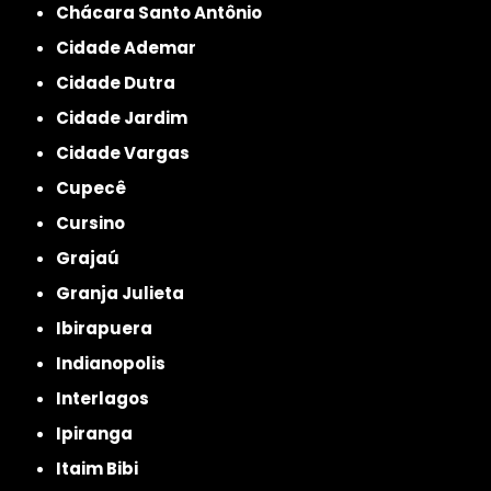
Chácara Santo Antônio
Cidade Ademar
Cidade Dutra
Cidade Jardim
Cidade Vargas
Cupecê
Cursino
Grajaú
Granja Julieta
Ibirapuera
Indianopolis
Interlagos
Ipiranga
Itaim Bibi