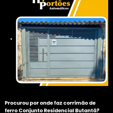
Procurou por onde faz corrimão de
ferro Conjunto Residencial Butantã?