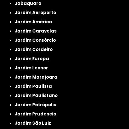
Jabaquara
Jardim Aeroporto
Jardim América
Jardim Caravelas
Jardim Consórcio
Jardim Cordeiro
Jardim Europa
Jardim Leonor
Jardim Marajoara
Jardim Paulista
Jardim Paulistano
Jardim Petrópolis
Jardim Prudencia
Jardim São Luiz