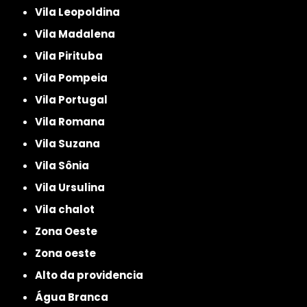
Vila Leopoldina
Vila Madalena
Vila Pirituba
Vila Pompeia
Vila Portugal
Vila Romana
Vila Suzana
Vila Sônia
Vila Ursulina
Vila chalot
Zona Oeste
Zona oeste
alto da providencia
Água Branca