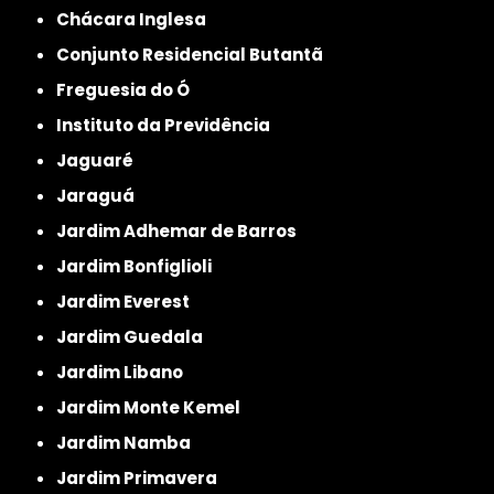
Chácara Inglesa
Conjunto Residencial Butantã
Freguesia do Ó
Instituto da Previdência
Jaguaré
Jaraguá
Jardim Adhemar de Barros
Jardim Bonfiglioli
Jardim Everest
Jardim Guedala
Jardim Libano
Jardim Monte Kemel
Jardim Namba
Jardim Primavera