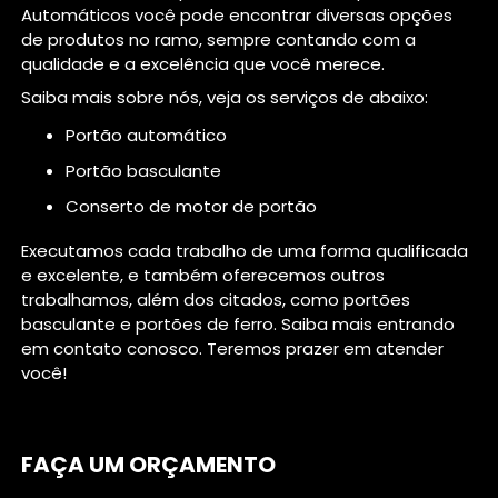
Automáticos você pode encontrar diversas opções
de produtos no ramo, sempre contando com a
qualidade e a excelência que você merece.
Saiba mais sobre nós, veja os serviços de abaixo:
portão automático
portão basculante
conserto de motor de portão
Executamos cada trabalho de uma forma qualificada
e excelente, e também oferecemos outros
trabalhamos, além dos citados, como portões
basculante e portões de ferro. Saiba mais entrando
em contato conosco. Teremos prazer em atender
você!
FAÇA UM ORÇAMENTO