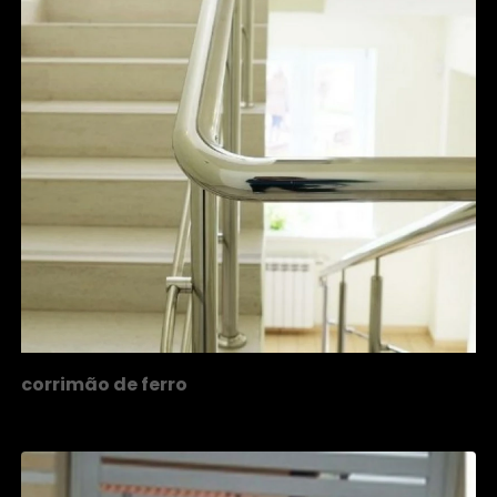
corrimão de ferro