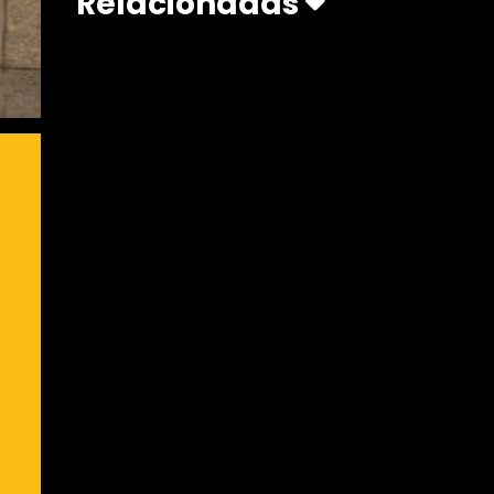
Relacionadas