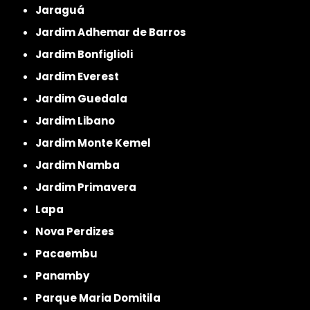
Jaraguá
Jardim Adhemar de Barros
Jardim Bonfiglioli
Jardim Everest
Jardim Guedala
Jardim Libano
Jardim Monte Kemel
Jardim Namba
Jardim Primavera
Lapa
Nova Perdizes
Pacaembu
Panamby
Parque Maria Domitila