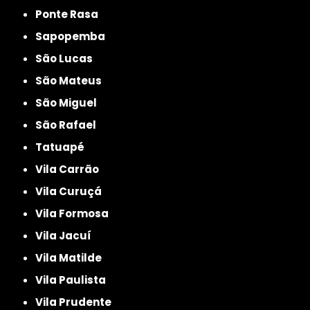
Ponte Rasa
Sapopemba
São Lucas
São Mateus
São Miguel
São Rafael
Tatuapé
Vila Carrão
Vila Curuçá
Vila Formosa
Vila Jacuí
Vila Matilde
Vila Paulista
Vila Prudente