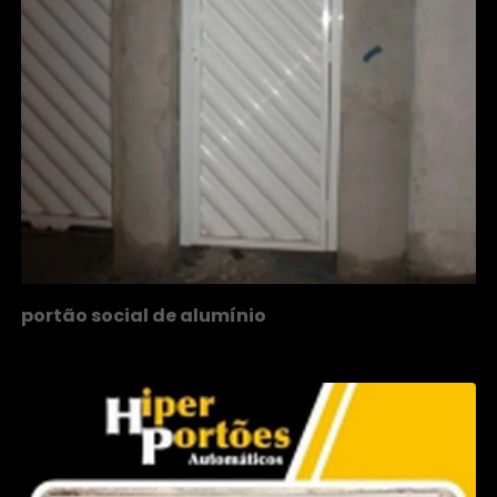
portão social de alumínio