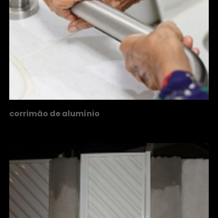
corrimão de alumínio