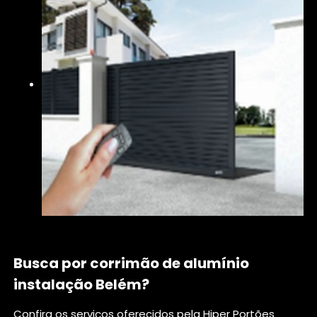
Busca por corrimão de alumínio
instalação Belém?
Confira os serviços oferecidos pela Hiper Portões