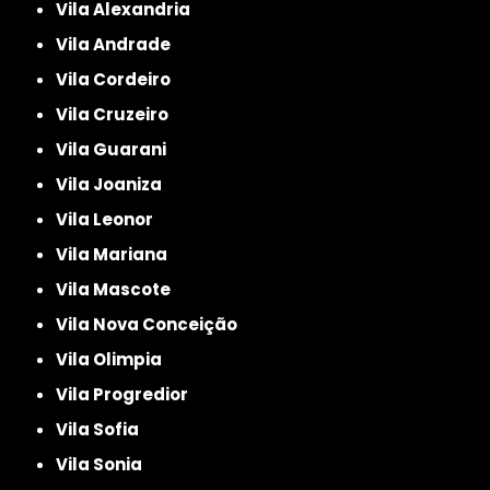
Vila Alexandria
Vila Andrade
Vila Cordeiro
Vila Cruzeiro
Vila Guarani
Vila Joaniza
Vila Leonor
Vila Mariana
Vila Mascote
Vila Nova Conceição
Vila Olimpia
Vila Progredior
Vila Sofia
Vila Sonia