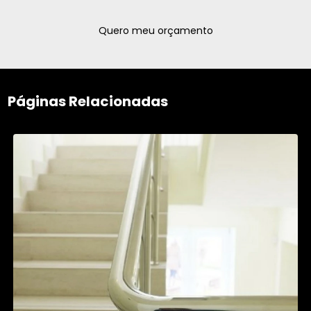
Quero meu orçamento
Páginas Relacionadas