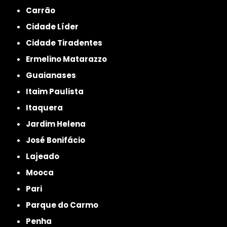
Carrão
Cidade Líder
Cidade Tiradentes
Ermelino Matarazzo
Guaianases
Itaim Paulista
Itaquera
Jardim Helena
José Bonifácio
Lajeado
Mooca
Pari
Parque do Carmo
Penha