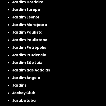
Jardim Cordeiro
Jardim Europa
Jardim Leonor
Jardim Marajoara
Jardim Paulista
Jardim Paulistano
Jardim Petrópolis
Jardim Prudencia
Jardim São Luiz
Jardim das Acácias
Jardim Ângela
Jardins
Jockey Club
Jurubatuba