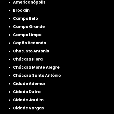
Americanópolis
Brooklin
Campo Belo
Campo Grande
Campo Limpo
Capão Redondo
Chac. Sto Antonio
Chácara Flora
Chácara Monte Alegre
Chácara Santo Antônio
Cidade Ademar
Cidade Dutra
Cidade Jardim
Cidade Vargas