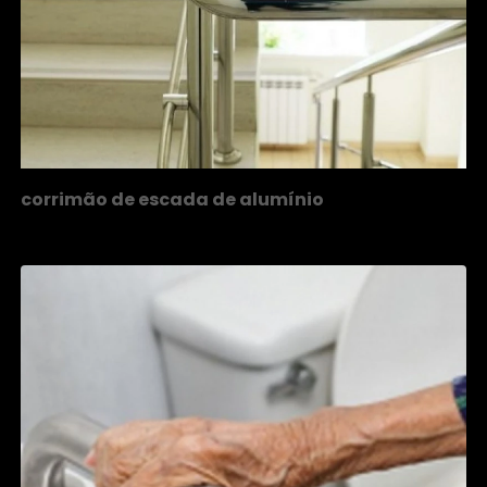
corrimão de escada de alumínio