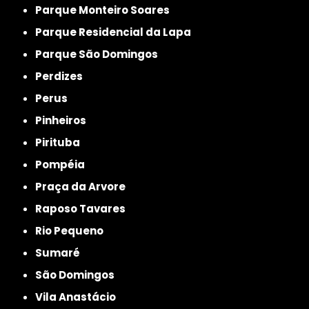
Parque Monteiro Soares
Parque Residencial da Lapa
Parque São Domingos
Perdizes
Perus
Pinheiros
Pirituba
Pompéia
Praça da Arvore
Raposo Tavares
Rio Pequeno
Sumaré
São Domingos
Vila Anastácio