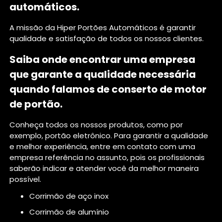
automáticos.
A missão da Hiper Portões Automáticos é garantir
qualidade e satisfação de todos os nossos clientes.
Saiba onde encontrar uma empresa
que garante a qualidade necessária
quando falamos de conserto de motor
de portão.
Conheça todos os nossos produtos, como por
exemplo, portão eletrônico. Para garantir a qualidade
e melhor experiência, entre em contato com uma
empresa referência no assunto, pois os profissionais
saberão indicar e atender você da melhor maneira
possível.
corrimão de aço inox
corrimão de alumínio