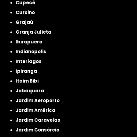
Cupecê
Cursino
Grajaú
Granja Julieta
Ibirapuera
Indianopolis
Interlagos
Ipiranga
Itaim Bibi
Jabaquara
Jardim Aeroporto
Jardim América
Jardim Caravelas
Jardim Consórcio