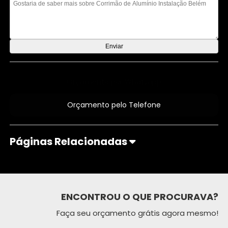
Orçamento por Whatsapp
Orçamento pelo Telefone
Páginas Relacionadas
ENCONTROU O QUE PROCURAVA?
Faça seu orçamento grátis agora mesmo!