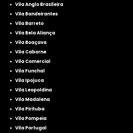
Vila Anglo Brasileira
Vila Bandeirantes
Vila Barreto
Vila Bela Aliança
Vila Boaçava
Vila Caborne
Vila Comercial
Vila Funchal
Vila Ipojuca
Vila Leopoldina
Vila Madalena
Vila Pirituba
Vila Pompeia
Vila Portugal