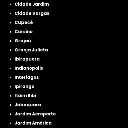
Cidade Jardim
Cidade Vargas
Cupecê
Cursino
Grajaú
Granja Julieta
Ibirapuera
Indianopolis
Interlagos
Ipiranga
Itaim Bibi
Jabaquara
Jardim Aeroporto
Jardim América