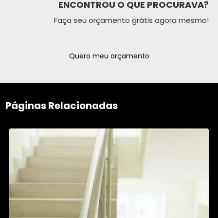
ENCONTROU O QUE PROCURAVA?
Faça seu orçamento grátis agora mesmo!
Quero meu orçamento
Páginas Relacionadas