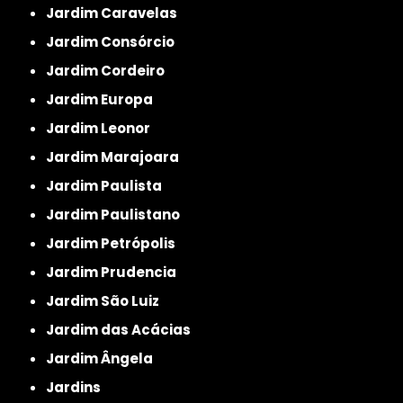
Jardim Caravelas
Jardim Consórcio
Jardim Cordeiro
Jardim Europa
Jardim Leonor
Jardim Marajoara
Jardim Paulista
Jardim Paulistano
Jardim Petrópolis
Jardim Prudencia
Jardim São Luiz
Jardim das Acácias
Jardim Ângela
Jardins