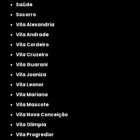
Saúde
Socorro
Vila Alexandria
Vila Andrade
Vila Cordeiro
Vila Cruzeiro
Vila Guarani
Vila Joaniza
Vila Leonor
Vila Mariana
Vila Mascote
Vila Nova Conceição
Vila Olimpia
Vila Progredior