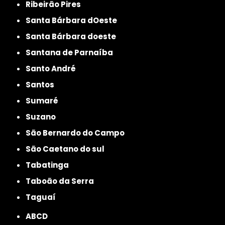
Ribeirão Pires
Santa Bárbara dOeste
Santa Bárbara doeste
Santana de Parnaíba
Santo André
Santos
Sumaré
Suzano
São Bernardo do Campo
São Caetano do sul
Tabatinga
Taboão da Serra
Taguaí
ABCD