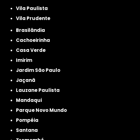
Vila Paulista
Vila Prudente
Brasilândia
Cachoeirinha
Casa Verde
Imirim
Jardim São Paulo
Jaçanã
Lauzane Paulista
Mandaqui
Parque Novo Mundo
Pompéia
Santana