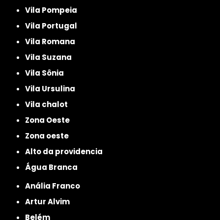
Vila Pompeia
Vila Portugal
Vila Romana
Vila Suzana
Vila Sônia
Vila Ursulina
Vila chalot
Zona Oeste
Zona oeste
alto da providencia
Água Branca
Anália Franco
Artur Alvim
Belém