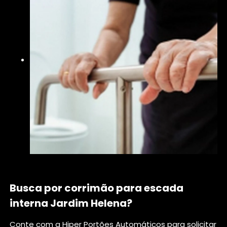
Busca por corrimão para escada
interna Jardim Helena?
Conte com a Hiper Portões Automáticos para solicitar