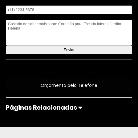
Digite seu telefone
Mensagem
Orçamento por Whatsapp
Orçamento pelo Telefone
Páginas Relacionadas