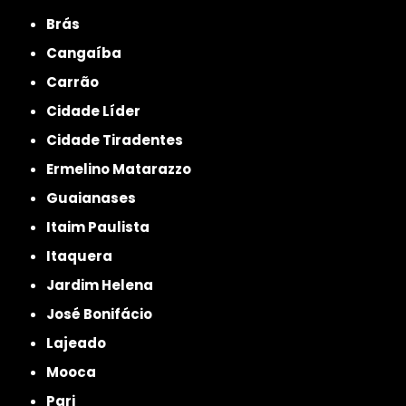
Brás
Cangaíba
Carrão
Cidade Líder
Cidade Tiradentes
Ermelino Matarazzo
Guaianases
Itaim Paulista
Itaquera
Jardim Helena
José Bonifácio
Lajeado
Mooca
Pari