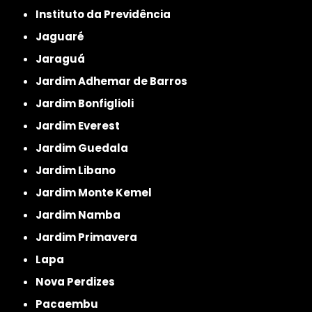
Instituto da Previdência
Jaguaré
Jaraguá
Jardim Adhemar de Barros
Jardim Bonfiglioli
Jardim Everest
Jardim Guedala
Jardim Libano
Jardim Monte Kemel
Jardim Namba
Jardim Primavera
Lapa
Nova Perdizes
Pacaembu