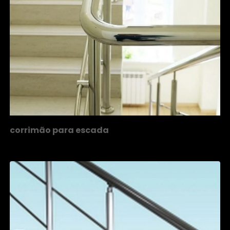
corrimão para escada