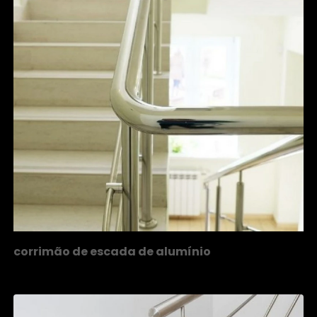
corrimão de escada de alumínio