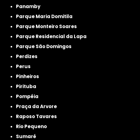
Panamby
Parque Maria Domitila
Parque Monteiro Soares
Parque Residencial da Lapa
Parque São Domingos
Perdizes
Perus
Pinheiros
Pirituba
Pompéia
Praça da Arvore
Raposo Tavares
Rio Pequeno
Sumaré