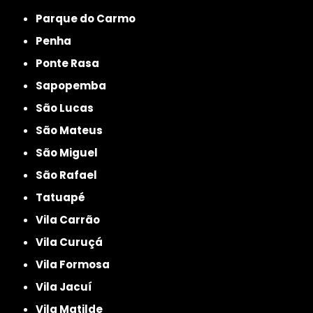
Parque do Carmo
Penha
Ponte Rasa
Sapopemba
São Lucas
São Mateus
São Miguel
São Rafael
Tatuapé
Vila Carrão
Vila Curuçá
Vila Formosa
Vila Jacuí
Vila Matilde