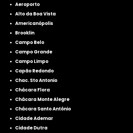
Aeroporto
Alto da Boa Vista
Americanópolis
Brooklin
Campo Belo
Campo Grande
Campo Limpo
Capão Redondo
Chac. Sto Antonio
Chácara Flora
Chácara Monte Alegre
Chácara Santo Antônio
Cidade Ademar
Cidade Dutra