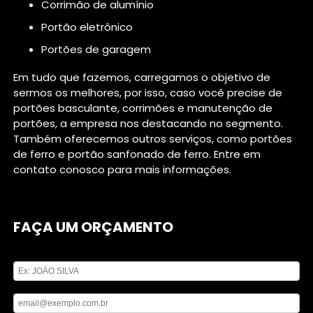
corrimão de alumínio
portão eletrônico
portões de garagem
Em tudo que fazemos, carregamos o objetivo de
sermos os melhores, por isso, caso você precise de
portões basculante, corrimões e manutenção de
portões, a empresa nos destacando no segmento.
Também oferecemos outros serviços, como portões
de ferro e portão sanfonado de ferro. Entre em
contato conosco para mais informações.
FAÇA UM ORÇAMENTO
Digite seu nome
Digite seu email