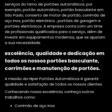
serviços do ramo de portões automáticos, por
exemplo, portão automático, portão basculante em
São Paulo, conserto de motor de portão, corrimão de
aço inox, portão eletrônico , portões de garagem e
portões eletrônicos. A empresa conta com um time
de profissionais qualificados para o serviço, além de
investir em equipamentos modernos, que se ajustam
a sua necessidade.
excelência, qualidade e dedicação em
todos os nossos portões basculante,
corrimões e manutenção de portões.
A missão da Hiper Portões Automáticos é garantir
qualidade e satisfação de todos os nossos clientes.
Conhecendo nossa excelência, conheça outros
trabalhos como:
corrimão de aço inox