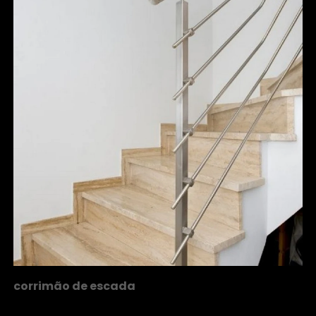
corrimão de escada