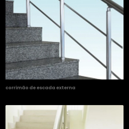
corrimão de escada externa