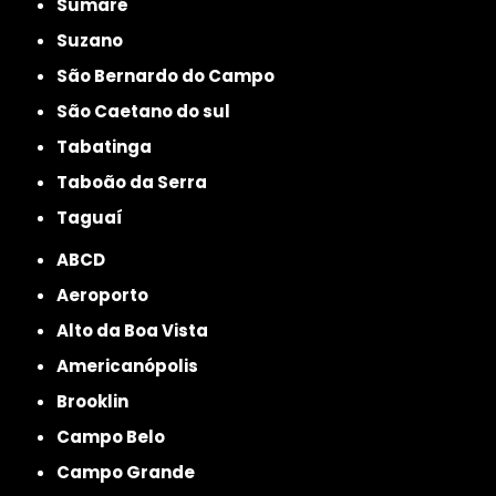
Sumaré
Suzano
São Bernardo do Campo
São Caetano do sul
Tabatinga
Taboão da Serra
Taguaí
ABCD
Aeroporto
Alto da Boa Vista
Americanópolis
Brooklin
Campo Belo
Campo Grande