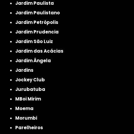
Jardim Paulista
Jardim Paulistano
Jardim Petrópolis
Jardim Prudencia
Jardim São Luiz
Jardim das Acácias
Jardim Ângela
Jardins
Jockey Club
Jurubatuba
MBoi Mirim
Moema
Morumbi
Parelheiros