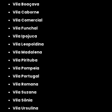
Vila Boaçava
Vila Caborne
Vila Comercial
Vila Funchal
Vila Ipojuca
Vila Leopoldina
Vila Madalena
Vila Pirituba
Vila Pompeia
Vila Portugal
Vila Romana
Vila Suzana
Vila Sônia
Vila Ursulina