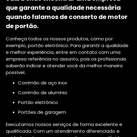
que garante a qualidade necessária
quando falamos de conserto de motor
de portão.
Conheça todos os nossos produtos, como por
exemplo, portão eletrônico. Para garantir a qualidade
e melhor experiência, entre em contato com uma
empresa referência no assunto, pois os profissionais
saberão indicar e atender você da melhor maneira
possível.
corrimão de aço inox
corrimão de alumínio
portão eletrônico
portões de garagem
Executamos nossos serviços de forma excelente e
qualificada. Com um atendimento diferenciado e