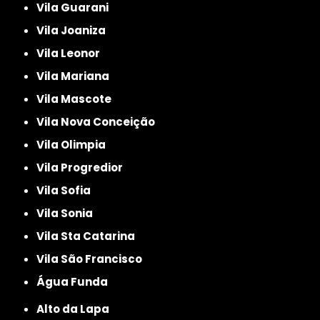
Vila Guarani
Vila Joaniza
Vila Leonor
Vila Mariana
Vila Mascote
Vila Nova Conceição
Vila Olimpia
Vila Progredior
Vila Sofia
Vila Sonia
Vila Sta Catarina
Vila São Francisco
Água Funda
Alto da Lapa