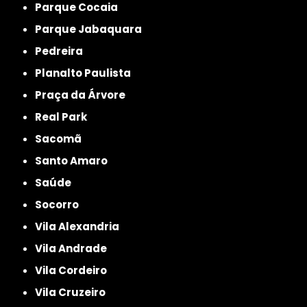
Parque Cocaia
Parque Jabaquara
Pedreira
Planalto Paulista
Praça da Árvore
Real Park
Sacomã
Santo Amaro
Saúde
Socorro
Vila Alexandria
Vila Andrade
Vila Cordeiro
Vila Cruzeiro