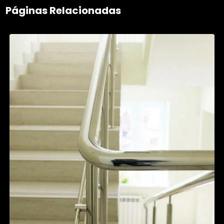
Páginas Relacionadas