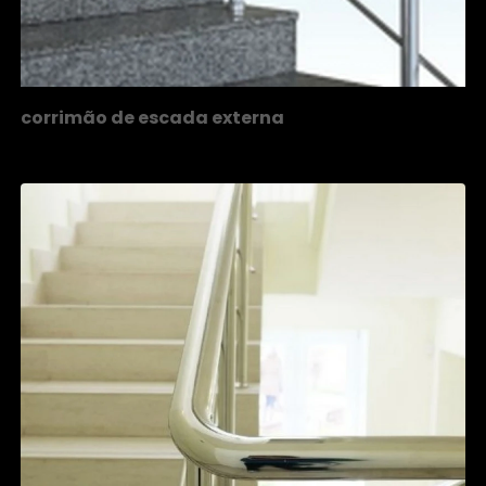
corrimão de escada externa