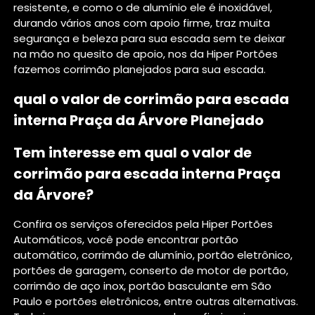
resistente, e como o de alumínio ele é inoxidável,
durando vários anos com apoio firme, traz muita
segurança e beleza para sua escada sem te deixar
na mão no quesito de apoio, nos da Hiper Portões
fazemos corrimão planejados para sua escada.
qual o valor de corrimão para escada
interna Praça da Árvore Planejado
Tem interesse em qual o valor de
corrimão para escada interna Praça
da Árvore?
Confira os serviços oferecidos pela Hiper Portões
Automáticos, você pode encontrar portão
automático, corrimão de alumínio, portão eletrônico,
portões de garagem, conserto de motor de portão,
corrimão de aço inox, portão basculante em São
Paulo e portões eletrônicos, entre outras alternativas.