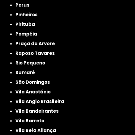
Perus
Pinheiros
Pirituba
Pompéia
Praça da Arvore
Raposo Tavares
Rio Pequeno
Sumaré
São Domingos
Vila Anastácio
Vila Anglo Brasileira
Vila Bandeirantes
Vila Barreto
Vila Bela Aliança