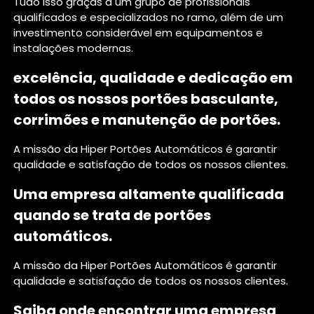
Tudo isso graças a um grupo de profissionais
qualificados e especializados no ramo, além de um
investimento considerável em equipamentos e
instalações modernas.
excelência, qualidade e dedicação em
todos os nossos portões basculante,
corrimões e manutenção de portões.
A missão da Hiper Portões Automáticos é garantir
qualidade e satisfação de todos os nossos clientes.
Uma empresa altamente qualificada
quando se trata de portões
automáticos.
A missão da Hiper Portões Automáticos é garantir
qualidade e satisfação de todos os nossos clientes.
Saiba onde encontrar uma empresa