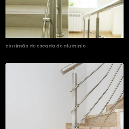
corrimão de escada de alumínio