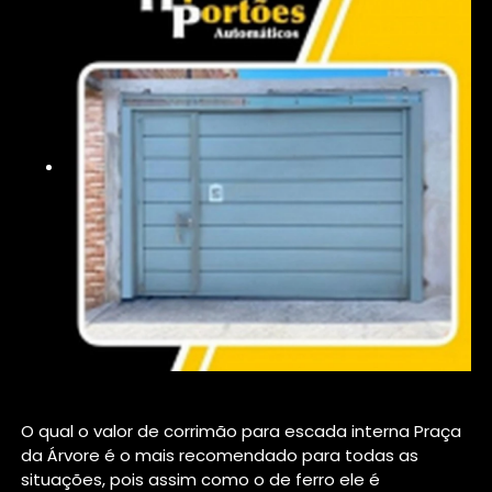
O qual o valor de corrimão para escada interna Praça
da Árvore é o mais recomendado para todas as
situações, pois assim como o de ferro ele é