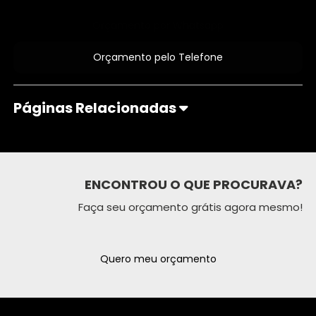
Orçamento por Whatsapp
Orçamento pelo Telefone
Páginas Relacionadas
ENCONTROU O QUE PROCURAVA?
Faça seu orçamento grátis agora mesmo!
Quero meu orçamento