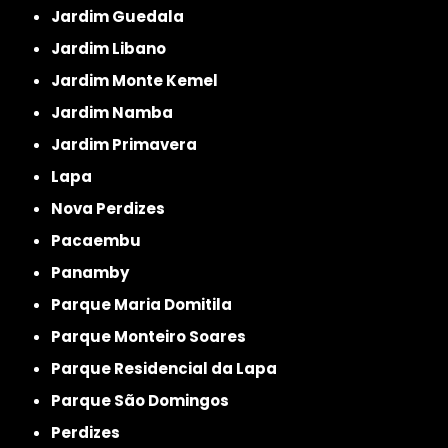
Jardim Guedala
Jardim Libano
Jardim Monte Kemel
Jardim Namba
Jardim Primavera
Lapa
Nova Perdizes
Pacaembu
Panamby
Parque Maria Domitila
Parque Monteiro Soares
Parque Residencial da Lapa
Parque São Domingos
Perdizes