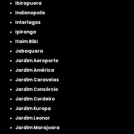
Ibirapuera
Indianopolis
Interlagos
Ipiranga
Itaim Bibi
Jabaquara
Jardim Aeroporto
Jardim América
Jardim Caravelas
Jardim Consórcio
Jardim Cordeiro
Jardim Europa
Jardim Leonor
Jardim Marajoara