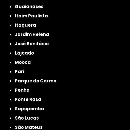
Guaianases
Itaim Paulista
Itaquera
Jardim Helena
José Bonifácio
Lajeado
Mooca
Pari
Parque do Carmo
Penha
Ponte Rasa
Sapopemba
São Lucas
São Mateus