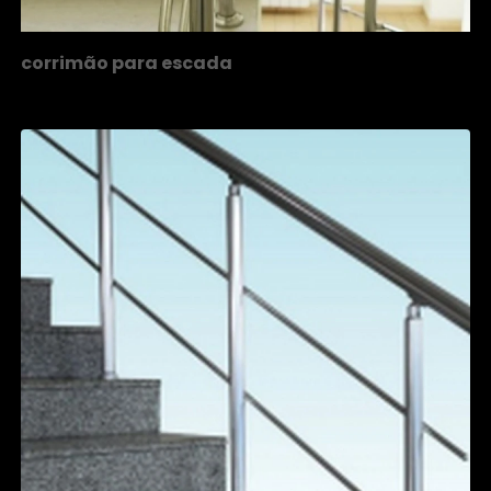
corrimão para escada