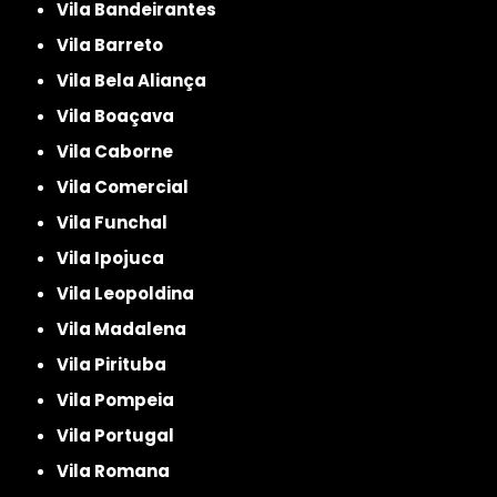
Vila Bandeirantes
Vila Barreto
Vila Bela Aliança
Vila Boaçava
Vila Caborne
Vila Comercial
Vila Funchal
Vila Ipojuca
Vila Leopoldina
Vila Madalena
Vila Pirituba
Vila Pompeia
Vila Portugal
Vila Romana