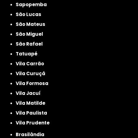
Sapopemba
São Lucas
São Mateus
São Miguel
São Rafael
Tatuapé
Vila Carrão
Vila Curuçá
Vila Formosa
Vila Jacuí
Vila Matilde
Vila Paulista
Vila Prudente
Brasilândia