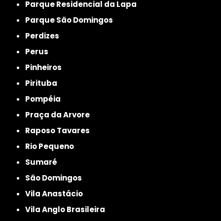
Parque Residencial da Lapa
Parque São Domingos
Perdizes
Perus
Pinheiros
Pirituba
Pompéia
Praça da Arvore
Raposo Tavares
Rio Pequeno
Sumaré
São Domingos
Vila Anastácio
Vila Anglo Brasileira