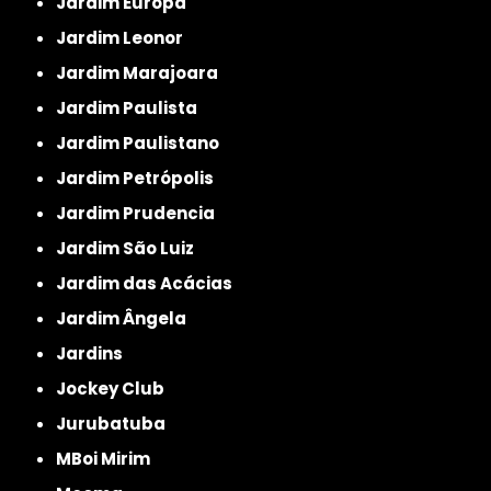
Jardim Europa
Jardim Leonor
Jardim Marajoara
Jardim Paulista
Jardim Paulistano
Jardim Petrópolis
Jardim Prudencia
Jardim São Luiz
Jardim das Acácias
Jardim Ângela
Jardins
Jockey Club
Jurubatuba
MBoi Mirim