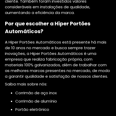
cliente. Também foram investidos valores
consideráveis em instalações de qualidade,
aumentando a eficiência da marca.
Por que escolher a Hiper Portões
Automáticos?
A Hiper Portões Automáticos está presente há mais
de 10 anos no mercado e busca sempre trazer
inovações, a Hiper Portões Automáticos é uma
empresa que realiza fabricação própria, com
materiais 100% galvanizados, além de trabalhar com
as melhores marcas presentes no mercado, de modo
a garantir qualidade e satisfação de nossos clientes.
Saiba mais sobre nós:
corrimão de aço inox
corrimão de alumínio
portão eletrônico