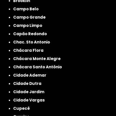
Brooklin
Campo Belo
Campo Grande
Campo Limpo
Capão Redondo
Chac. Sto Antonio
Chácara Flora
Chácara Monte Alegre
Chácara Santo Antônio
Cidade Ademar
Cidade Dutra
Cidade Jardim
Cidade Vargas
Cupecê