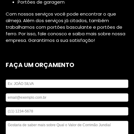
portões de garagem
Com nossos serviços você pode encontrar o que
almeja. Além dos serviços já citados, também
trabalhamos com portões basculante e portões de
ferro. Por isso, fale conosco e saiba mais sobre nossa
empresa. Garantimos a sua satisfação!
FAÇA UM ORÇAMENTO
Digite seu nome
Digite seu email
Digite seu telefone
Mensagem