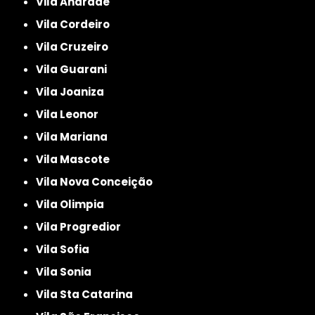
Vila Andrade
Vila Cordeiro
Vila Cruzeiro
Vila Guarani
Vila Joaniza
Vila Leonor
Vila Mariana
Vila Mascote
Vila Nova Conceição
Vila Olimpia
Vila Progredior
Vila Sofia
Vila Sonia
Vila Sta Catarina