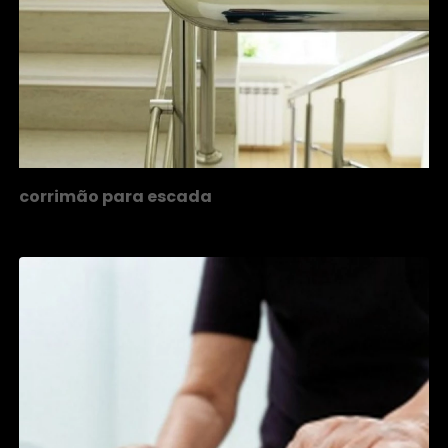
corrimão para escada