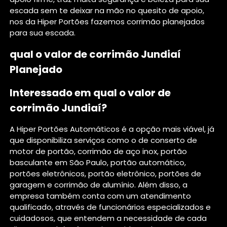
escada sem te deixar na mão no quesito de apoio,
nos da Hiper Portões fazemos corrimão planejados
para sua escada.
qual o valor de corrimão Jundiaí
Planejado
Interessado em qual o valor de
corrimão Jundiaí?
A Hiper Portões Automáticos é a opção mais viável, já
que disponibiliza serviços como o de conserto de
motor de portão, corrimão de aço inox, portão
basculante em São Paulo, portão automático,
portões eletrônicos, portão eletrônico, portões de
garagem e corrimão de alumínio. Além disso, a
empresa também conta com um atendimento
qualificado, através de funcionários especializados e
cuidadosos, que entendem a necessidade de cada