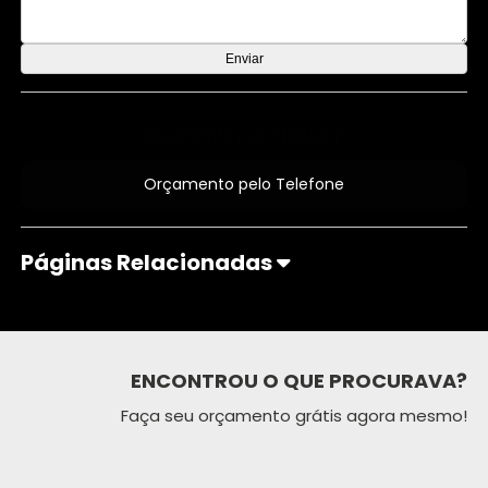
Orçamento por Whatsapp
Orçamento pelo Telefone
Páginas Relacionadas
ENCONTROU O QUE PROCURAVA?
Faça seu orçamento grátis agora mesmo!