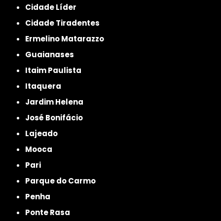
Cidade Líder
Cidade Tiradentes
Ermelino Matarazzo
Guaianases
Itaim Paulista
Itaquera
Jardim Helena
José Bonifácio
Lajeado
Mooca
Pari
Parque do Carmo
Penha
Ponte Rasa