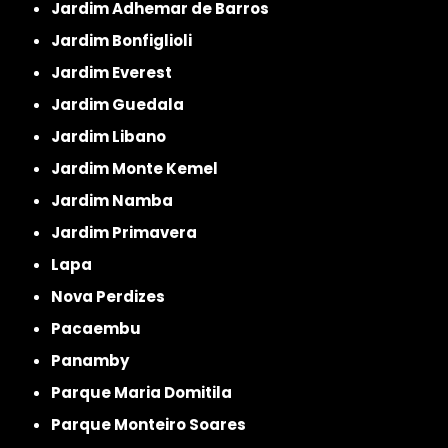
Jardim Adhemar de Barros
Jardim Bonfiglioli
Jardim Everest
Jardim Guedala
Jardim Libano
Jardim Monte Kemel
Jardim Namba
Jardim Primavera
Lapa
Nova Perdizes
Pacaembu
Panamby
Parque Maria Domitila
Parque Monteiro Soares