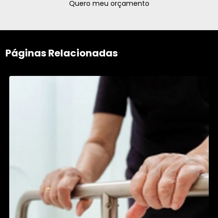
Quero meu orçamento
Páginas Relacionadas