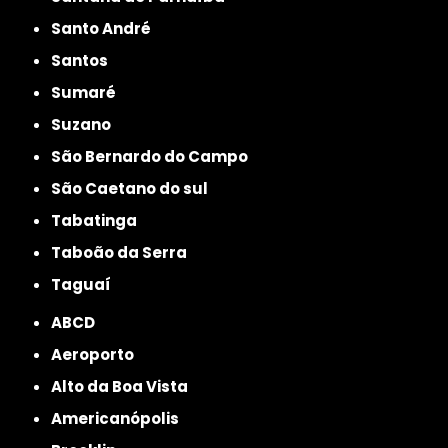
Santo André
Santos
Sumaré
Suzano
São Bernardo do Campo
São Caetano do sul
Tabatinga
Taboão da Serra
Taguaí
ABCD
Aeroporto
Alto da Boa Vista
Americanópolis