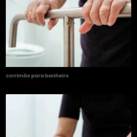
corrimão para banheiro