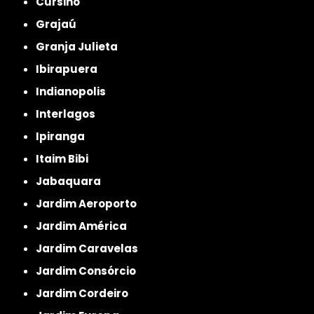
Cursino
Grajaú
Granja Julieta
Ibirapuera
Indianopolis
Interlagos
Ipiranga
Itaim Bibi
Jabaquara
Jardim Aeroporto
Jardim América
Jardim Caravelas
Jardim Consórcio
Jardim Cordeiro