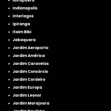
Ibirapuera
Indianopolis
Interlagos
Ipiranga
Itaim Bibi
Jabaquara
Jardim Aeroporto
Jardim América
Jardim Caravelas
Jardim Consórcio
Jardim Cordeiro
Jardim Europa
Jardim Leonor
Jardim Marajoara