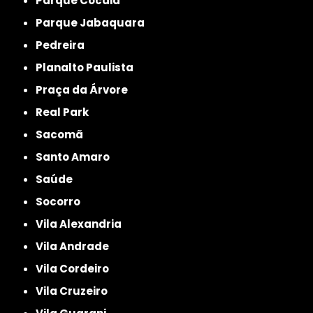
Parque Cocaia
Parque Jabaquara
Pedreira
Planalto Paulista
Praça da Árvore
Real Park
Sacomã
Santo Amaro
Saúde
Socorro
Vila Alexandria
Vila Andrade
Vila Cordeiro
Vila Cruzeiro