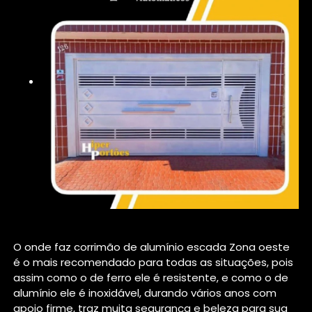
O onde faz corrimão de alumínio escada Zona oeste
é o mais recomendado para todas as situações, pois
assim como o de ferro ele é resistente, e como o de
alumínio ele é inoxidável, durando vários anos com
apoio firme, traz muita segurança e beleza para sua