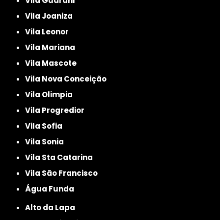
Vila Guarani
Vila Joaniza
Vila Leonor
Vila Mariana
Vila Mascote
Vila Nova Conceição
Vila Olimpia
Vila Progredior
Vila Sofia
Vila Sonia
Vila Sta Catarina
Vila São Francisco
Água Funda
Alto da Lapa