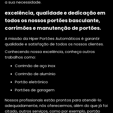
a sua necessidade.
excelência, qualidade e dedicação em
todos os nossos portões basculante,
corrimões e manutenção de portões.
A missão da Hiper Portões Automáticos é garantir
qualidade e satisfação de todos os nossos clientes.
Conhecendo nossa excelência, conheça outros
trabalhos como:
corrimão de aço inox
corrimão de alumínio
portão eletrônico
portões de garagem
Nossos profissionais estão prontos para atendê-lo
adequadamente, nós oferecermos, além do que já foi
citado, outros serviços, como por exemplo, portão