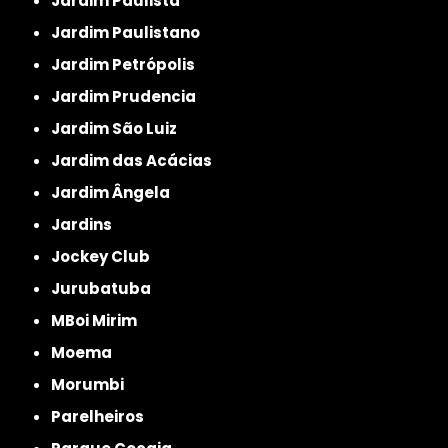
Jardim Paulista
Jardim Paulistano
Jardim Petrópolis
Jardim Prudencia
Jardim São Luiz
Jardim das Acácias
Jardim Ângela
Jardins
Jockey Club
Jurubatuba
MBoi Mirim
Moema
Morumbi
Parelheiros