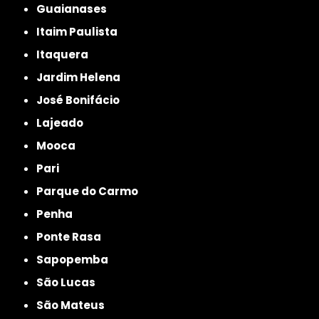
Guaianases
Itaim Paulista
Itaquera
Jardim Helena
José Bonifácio
Lajeado
Mooca
Pari
Parque do Carmo
Penha
Ponte Rasa
Sapopemba
São Lucas
São Mateus