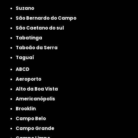
Suzano
São Bernardo do Campo
São Caetano do sul
Tabatinga
Taboão da Serra
Taguaí
ABCD
Aeroporto
Alto da Boa Vista
Americanópolis
Brooklin
Campo Belo
Campo Grande