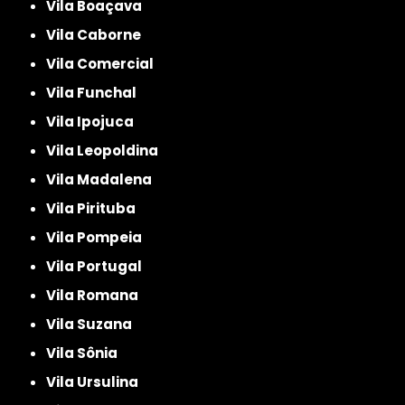
Vila Boaçava
Vila Caborne
Vila Comercial
Vila Funchal
Vila Ipojuca
Vila Leopoldina
Vila Madalena
Vila Pirituba
Vila Pompeia
Vila Portugal
Vila Romana
Vila Suzana
Vila Sônia
Vila Ursulina