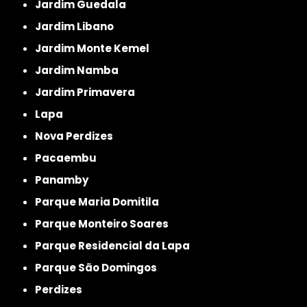
Jardim Guedala
Jardim Libano
Jardim Monte Kemel
Jardim Namba
Jardim Primavera
Lapa
Nova Perdizes
Pacaembu
Panamby
Parque Maria Domitila
Parque Monteiro Soares
Parque Residencial da Lapa
Parque São Domingos
Perdizes