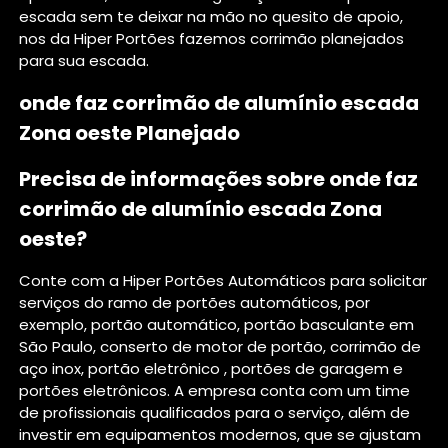
escada sem te deixar na mão no quesito de apoio,
nos da Hiper Portões fazemos corrimão planejados
para sua escada.
onde faz corrimão de alumínio escada
Zona oeste Planejado
Precisa de informações sobre onde faz
corrimão de alumínio escada Zona
oeste?
Conte com a Hiper Portões Automáticos para solicitar
serviços do ramo de portões automáticos, por
exemplo, portão automático, portão basculante em
São Paulo, conserto de motor de portão, corrimão de
aço inox, portão eletrônico , portões de garagem e
portões eletrônicos. A empresa conta com um time
de profissionais qualificados para o serviço, além de
investir em equipamentos modernos, que se ajustam