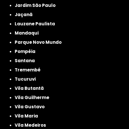
Jardim São Paulo
Jaçanã
Lauzane Paulista
Mandaqui
Parque Novo Mundo
Pompéia
Santana
Tremembé
Tucuruvi
Vila Butantã
Vila Guilherme
Vila Gustavo
Vila Maria
Vila Medeiros