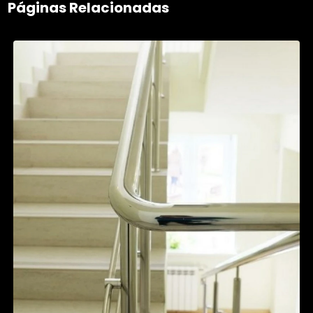
Páginas Relacionadas