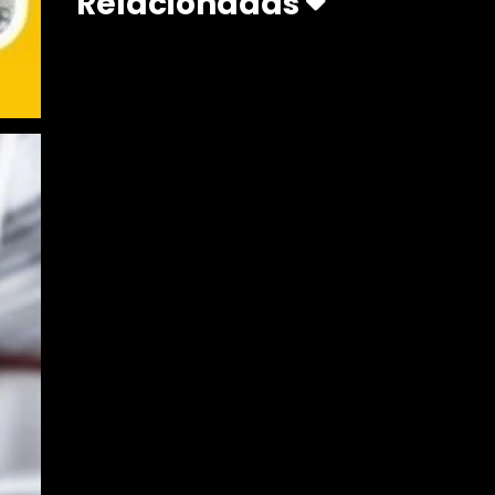
Relacionadas